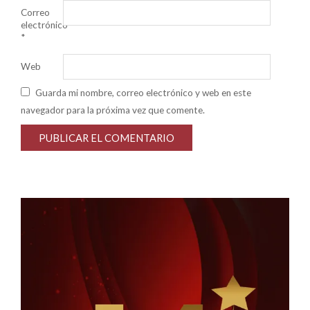
Correo
electrónico
*
Web
Guarda mi nombre, correo electrónico y web en este
navegador para la próxima vez que comente.