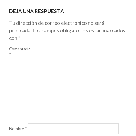
DEJA UNA RESPUESTA
Tu dirección de correo electrónico no será
publicada.
Los campos obligatorios están marcados
con
*
Comentario
*
Nombre
*