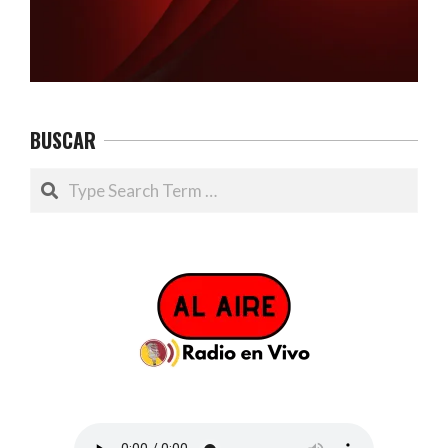
BUSCAR
Search