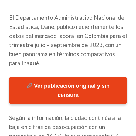
El Departamento Administrativo Nacional de
Estadística, Dane, publicó recientemente los
datos del mercado laboral en Colombia para el
trimestre julio – septiembre de 2023, con un
buen panorama en términos comparativos
para Ibagué.
Ver publicación original y sin
censura
Según la información, la ciudad continúa a la
baja en cifras de desocupación con un
porcentaje de 14,1%, lo que representa 0,4