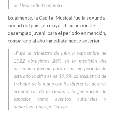
de Desarrollo Económico.
Igualmente, la Capital Musical fue la segunda
ciudad del país con mayor disminución del
desempleo juvenil para el periodo en mención,
comparado al año inmediatamente anterior.
«Para el trimestre de julio a septiembre de
2022 obtuvimos 26% en la medición del
desempleo juvenil, para el mismo período de
este año la cifra es de 19,6%, consecuencia de
trabajar de la mano con los diferentes actores
económicos de la ciudad y la generación de
espacios como eventos culturales y
deportivos», agregó García.