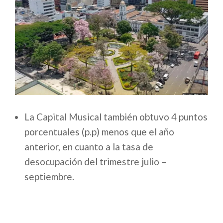
La Capital Musical también obtuvo 4 puntos
porcentuales (p.p) menos que el año
anterior, en cuanto a la tasa de
desocupación del trimestre julio –
septiembre.