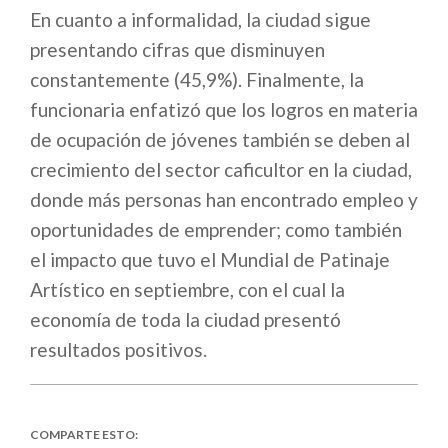
En cuanto a informalidad, la ciudad sigue
presentando cifras que disminuyen
constantemente (45,9%). Finalmente, la
funcionaria enfatizó que los logros en materia
de ocupación de jóvenes también se deben al
crecimiento del sector caficultor en la ciudad,
donde más personas han encontrado empleo y
oportunidades de emprender; como también
el impacto que tuvo el Mundial de Patinaje
Artístico en septiembre, con el cual la
economía de toda la ciudad presentó
resultados positivos.
COMPARTE ESTO: