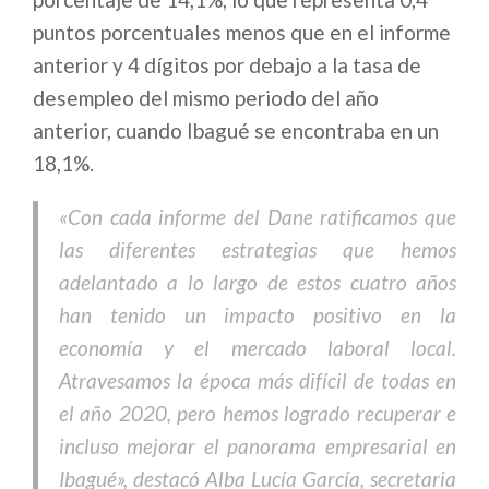
puntos porcentuales menos que en el informe
anterior y 4 dígitos por debajo a la tasa de
desempleo del mismo periodo del año
anterior, cuando Ibagué se encontraba en un
18,1%.
«Con cada informe del Dane ratificamos que
las diferentes estrategias que hemos
adelantado a lo largo de estos cuatro años
han tenido un impacto positivo en la
economía y el mercado laboral local.
Atravesamos la época más difícil de todas en
el año 2020, pero hemos logrado recuperar e
incluso mejorar el panorama empresarial en
Ibagué», destacó Alba Lucía García, secretaria