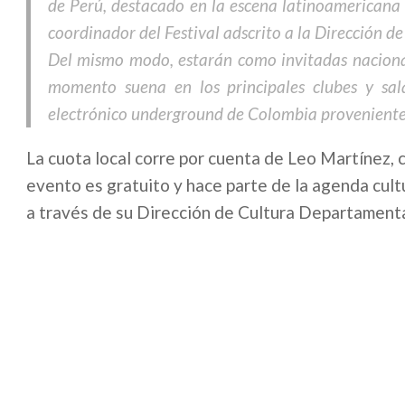
de Perú, destacado en la escena latinoamericana
coordinador del Festival adscrito a la Dirección 
Del mismo modo, estarán como invitadas nacionale
momento suena en los principales clubes y sa
electrónico underground de Colombia proveniente d
La cuota local corre por cuenta de Leo Martínez, 
evento es gratuito y hace parte de la agenda cult
a través de su Dirección de Cultura Departamenta