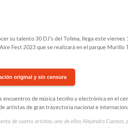
er su talento 30 DJ’s del Tolima, llega este viernes 
Aire Fest 2023 que se realizará en el parque Murillo 
ción original y sin censura
s encuentros de música tecnho y electrónica en el cen
de artistas de gran trayectoria nacional e internaciona
enta de cuatro artistas, uno de ellos Alejandro Cuestas,