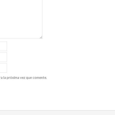
ra la próxima vez que comente.