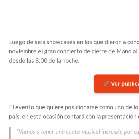
Luego de seis showcases en los que dieron a conoc
noviembre el gran concierto de cierre de Mano al 
desde las 8:00 de la noche.
Ver publica
El evento que quiere posicionarse como uno de lo
país, en esta ocasión contará con la presentación 
“Vamos a tener una cuota musical increíble por cu