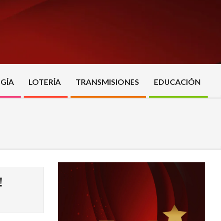
GÍA
LOTERÍA
TRANSMISIONES
EDUCACIÓN
!