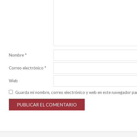
Nombre
*
Correo electrónico
*
Web
Guarda mi nombre, correo electrónico y web en este navegador pa