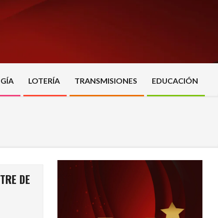
GÍA
LOTERÍA
TRANSMISIONES
EDUCACIÓN
TRE DE