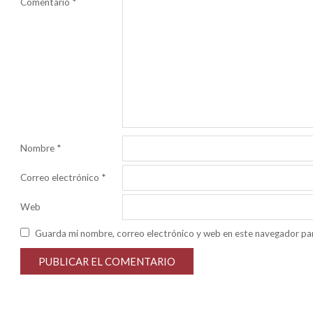
Comentario
*
Nombre
*
Correo electrónico
*
Web
Guarda mi nombre, correo electrónico y web en este navegador pa