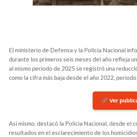
El ministerio de Defensa y la Policía Nacional in
durante los primeros seis meses del año refleja u
al mismo periodo de 2025 se registró una reducci
como la cifra más baja desde el año 2022, periodo 
Ver publica
Asi mismo, destacó la Policia Nacional, desde el
resultados en el esclarecimiento de los homicidi