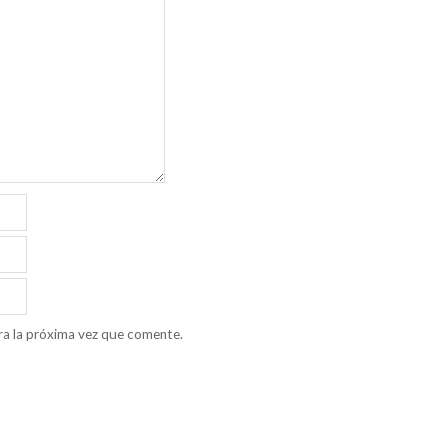
ra la próxima vez que comente.