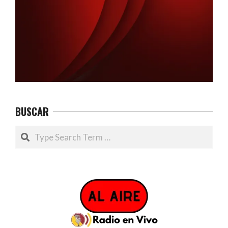
BUSCAR
Search