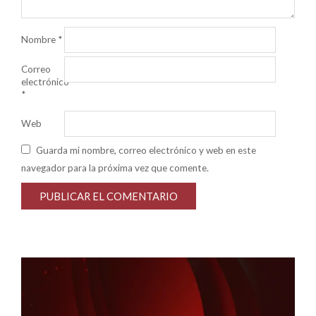
Nombre
*
Correo
electrónico
*
Web
Guarda mi nombre, correo electrónico y web en este
navegador para la próxima vez que comente.