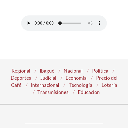
Regional
Ibagué
Nacional
Política
Deportes
Judicial
Economía
Precio del
Café
Internacional
Tecnología
Lotería
Transmisiones
Educación