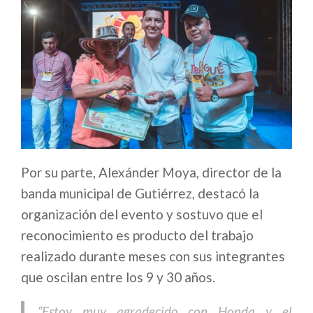
Por su parte, Alexánder Moya, director de la
banda municipal de Gutiérrez, destacó la
organización del evento y sostuvo que el
reconocimiento es producto del trabajo
realizado durante meses con sus integrantes
que oscilan entre los 9 y 30 años.
“Estoy muy agradecido con Honda y el