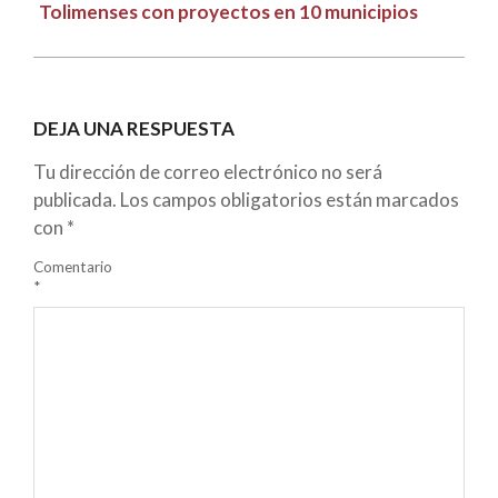
Tolimenses con proyectos en 10 municipios
DEJA UNA RESPUESTA
Tu dirección de correo electrónico no será
publicada.
Los campos obligatorios están marcados
con
*
Comentario
*