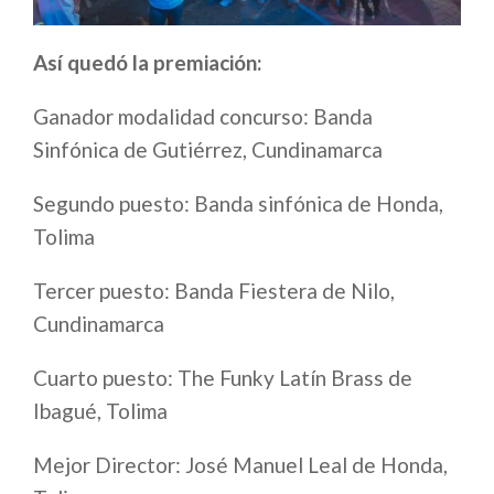
Así quedó la premiación:
Ganador modalidad concurso: Banda
Sinfónica de Gutiérrez, Cundinamarca
Segundo puesto: Banda sinfónica de Honda,
Tolima
Tercer puesto: Banda Fiestera de Nilo,
Cundinamarca
Cuarto puesto: The Funky Latín Brass de
Ibagué, Tolima
Mejor Director: José Manuel Leal de Honda,