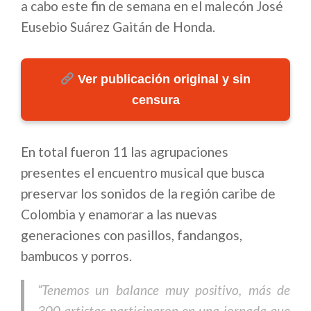
a cabo este fin de semana en el malecón José
Eusebio Suárez Gaitán de Honda.
Ver publicación original y sin
censura
En total fueron 11 las agrupaciones
presentes el encuentro musical que busca
preservar los sonidos de la región caribe de
Colombia y enamorar a las nuevas
generaciones con pasillos, fandangos,
bambucos y porros.
“Tenemos un balance muy positivo, más de
300 artistas participaron en una jornada que