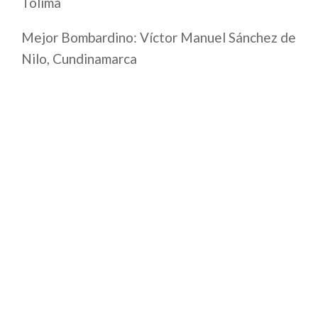
Tolima
Mejor Bombardino: Víctor Manuel Sánchez de
Nilo, Cundinamarca