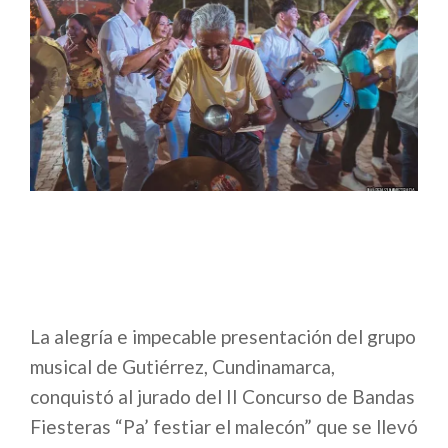
La alegría e impecable presentación del grupo
musical de Gutiérrez, Cundinamarca,
conquistó al jurado del II Concurso de Bandas
Fiesteras “Pa’ festiar el malecón” que se llevó