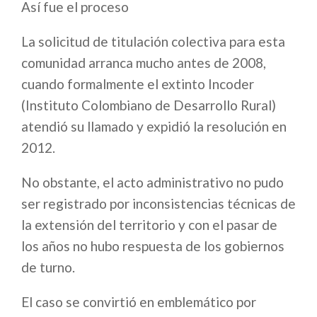
Así fue el proceso
La solicitud de titulación colectiva para esta
comunidad arranca mucho antes de 2008,
cuando formalmente el extinto Incoder
(Instituto Colombiano de Desarrollo Rural)
atendió su llamado y expidió la resolución en
2012.
No obstante, el acto administrativo no pudo
ser registrado por inconsistencias técnicas de
la extensión del territorio y con el pasar de
los años no hubo respuesta de los gobiernos
de turno.
El caso se convirtió en emblemático por