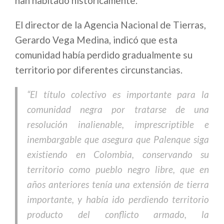
han habitado históricamente.
El director de la Agencia Nacional de Tierras,
Gerardo Vega Medina, indicó que esta
comunidad había perdido gradualmente su
territorio por diferentes circunstancias.
“El título colectivo es importante para la
comunidad negra por tratarse de una
resolución inalienable, imprescriptible e
inembargable que asegura que Palenque siga
existiendo en Colombia, conservando su
territorio como pueblo negro libre, que en
años anteriores tenía una extensión de tierra
importante, y había ido perdiendo territorio
producto del conflicto armado, la