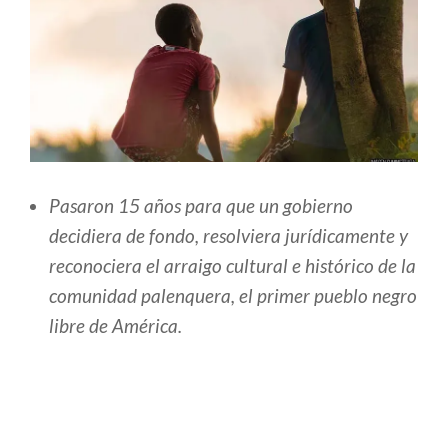
Pasaron 15 años para que un gobierno
decidiera de fondo, resolviera jurídicamente y
reconociera el arraigo cultural e histórico de la
comunidad palenquera, el primer pueblo negro
libre de América.