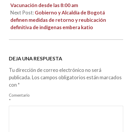
Vacunación desde las 8:00 am
Next Post:
Gobierno y Alcaldía de Bogotá
definen medidas de retorno y reubicación
definitiva de indígenas embera katio
DEJA UNA RESPUESTA
Tu dirección de correo electrónico no será
publicada.
Los campos obligatorios están marcados
con
*
Comentario
*