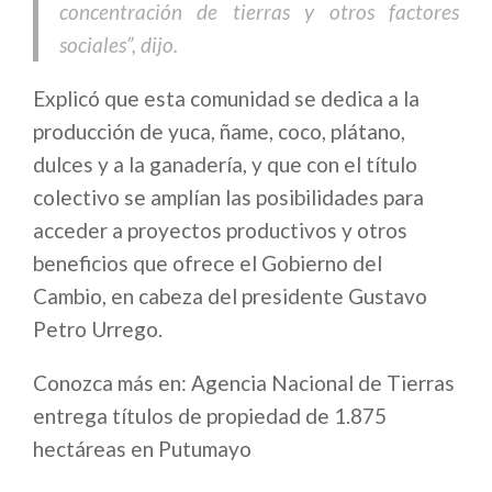
concentración de tierras y otros factores
sociales”, dijo.
Explicó que esta comunidad se dedica a la
producción de yuca, ñame, coco, plátano,
dulces y a la ganadería, y que con el título
colectivo se amplían las posibilidades para
acceder a proyectos productivos y otros
beneficios que ofrece el Gobierno del
Cambio, en cabeza del presidente Gustavo
Petro Urrego.
Conozca más en: Agencia Nacional de Tierras
entrega títulos de propiedad de 1.875
hectáreas en Putumayo