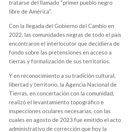
tratarse del llamado “primer pueblo negro
libre de América”.
Con la llegada del Gobierno del Cambio en
2022, las comunidades negras de todo el país
encontraron el interlocutor que decidiera de
fondo sobre las pretensiones en acceso a
tierras y formalización de sus territorios.
Y en reconocimiento a su tradición cultural,
libertad y territorio, la Agencia Nacional de
Tierras, en concertación con la comunidad,
realizó el levantamiento topográfico e
inspecciones oculares necesarias, con las
cuales en agosto de 2023 fue emitido el acto
administrativo de corrección que hoy la