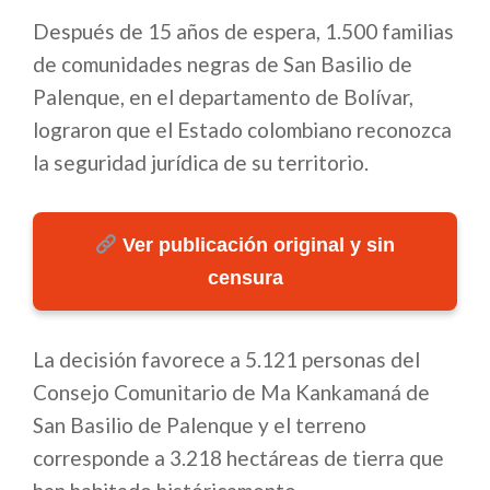
Después de 15 años de espera, 1.500 familias
de comunidades negras de San Basilio de
Palenque, en el departamento de Bolívar,
lograron que el Estado colombiano reconozca
la seguridad jurídica de su territorio.
Ver publicación original y sin
censura
La decisión favorece a 5.121 personas del
Consejo Comunitario de Ma Kankamaná de
San Basilio de Palenque y el terreno
corresponde a 3.218 hectáreas de tierra que