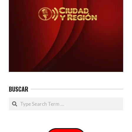
BUSCAR
Search