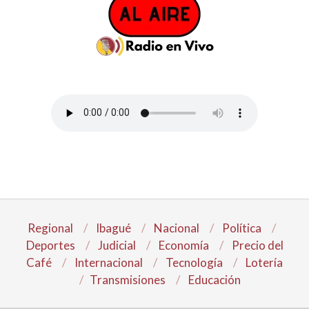
Regional
Ibagué
Nacional
Política
Deportes
Judicial
Economía
Precio del
Café
Internacional
Tecnología
Lotería
Transmisiones
Educación