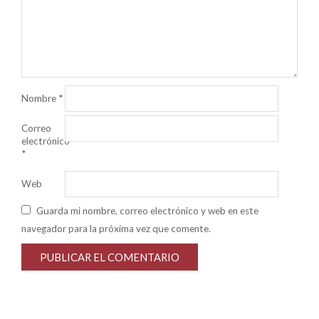
Nombre
*
Correo
electrónico
*
Web
Guarda mi nombre, correo electrónico y web en este
navegador para la próxima vez que comente.