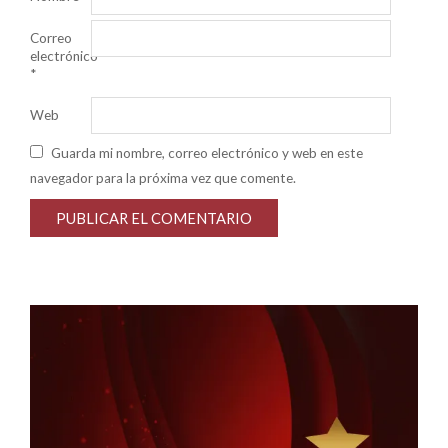
Correo
electrónico
*
Web
Guarda mi nombre, correo electrónico y web en este
navegador para la próxima vez que comente.