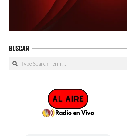
BUSCAR
Search