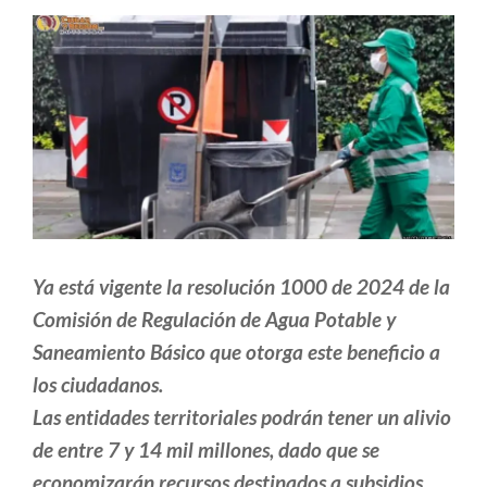
Ya está vigente la resolución 1000 de 2024 de la
Comisión de Regulación de Agua Potable y
Saneamiento Básico que otorga este beneficio a
los ciudadanos.
Las entidades territoriales podrán tener un alivio
de entre 7 y 14 mil millones, dado que se
economizarán recursos destinados a subsidios