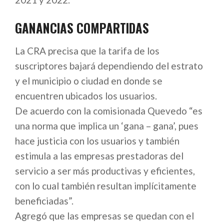
GANANCIAS COMPARTIDAS
La CRA precisa que la tarifa de los
suscriptores bajará dependiendo del estrato
y el municipio o ciudad en donde se
encuentren ubicados los usuarios.
De acuerdo con la comisionada Quevedo “es
una norma que implica un ‘gana – gana’, pues
hace justicia con los usuarios y también
estimula a las empresas prestadoras del
servicio a ser más productivas y eficientes,
con lo cual también resultan implícitamente
beneficiadas”.
Agregó que las empresas se quedan con el