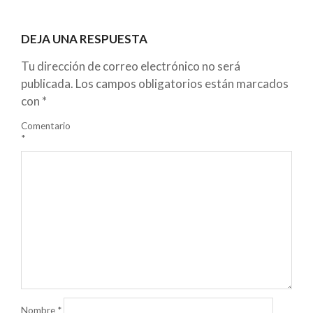
DEJA UNA RESPUESTA
Tu dirección de correo electrónico no será
publicada.
Los campos obligatorios están marcados
con
*
Comentario
*
Nombre
*