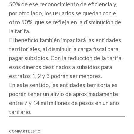
50% de ese reconocimiento de eficiencia y,
por otro lado, los usuarios se quedan con el
otro 50%, que se refleja en la disminución de
la tarifa.
El beneficio también impactará las entidades
territoriales, al disminuir la carga fiscal para
pagar subsidios. Con la reducción de la tarifa,
esos dineros destinados a subsidios para
estratos 1, 2 y 3 podrán ser menores.
En este sentido, las entidades territoriales
podrán tener un alivio de aproximadamente
entre 7 y 14 mil millones de pesos en un año
tarifario.
COMPARTE ESTO: