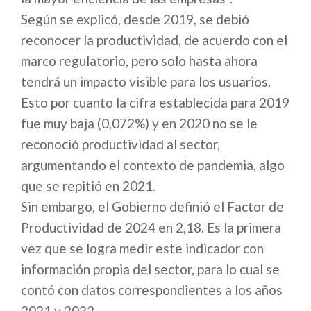
Según se explicó, desde 2019, se debió
reconocer la productividad, de acuerdo con el
marco regulatorio, pero solo hasta ahora
tendrá un impacto visible para los usuarios.
Esto por cuanto la cifra establecida para 2019
fue muy baja (0,072%) y en 2020 no se le
reconoció productividad al sector,
argumentando el contexto de pandemia, algo
que se repitió en 2021.
Sin embargo, el Gobierno definió el Factor de
Productividad de 2024 en 2,18. Es la primera
vez que se logra medir este indicador con
información propia del sector, para lo cual se
contó con datos correspondientes a los años
2021 y 2022.