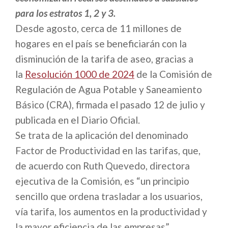
para los estratos 1, 2 y 3.
Desde agosto, cerca de 11 millones de
hogares en el país se beneficiarán con la
disminución de la tarifa de aseo, gracias a
la
Resolución 1000 de 2024
de la Comisión de
Regulación de Agua Potable y Saneamiento
Básico (CRA), firmada el pasado 12 de julio y
publicada en el Diario Oficial.
Se trata de la aplicación del denominado
Factor de Productividad en las tarifas, que,
de acuerdo con Ruth Quevedo, directora
ejecutiva de la Comisión, es “un principio
sencillo que ordena trasladar a los usuarios,
vía tarifa, los aumentos en la productividad y
la mayor eficiencia de las empresas”.