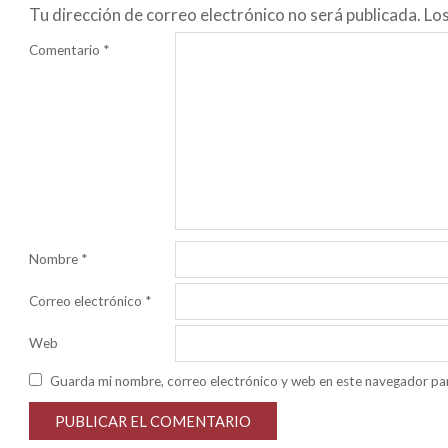
Tu dirección de correo electrónico no será publicada.
Lo
Comentario
*
Nombre
*
Correo electrónico
*
Web
Guarda mi nombre, correo electrónico y web en este navegador pa