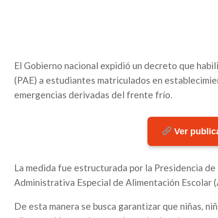
El Gobierno nacional expidió un decreto que habi
(PAE) a estudiantes matriculados en establecimien
emergencias derivadas del frente frío.
Ver publica
La medida fue estructurada por la Presidencia de 
Administrativa Especial de Alimentación Escolar 
De esta manera se busca garantizar que niñas, niñ