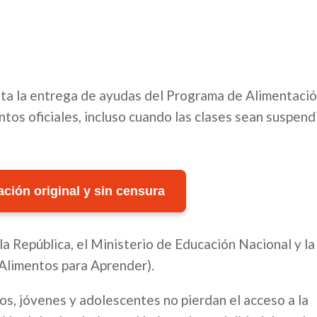
lita la entrega de ayudas del Programa de Alimentació
tos oficiales, incluso cuando las clases sean suspend
ción original y sin censura
la República, el Ministerio de Educación Nacional y l
(Alimentos para Aprender).
os, jóvenes y adolescentes no pierdan el acceso a la