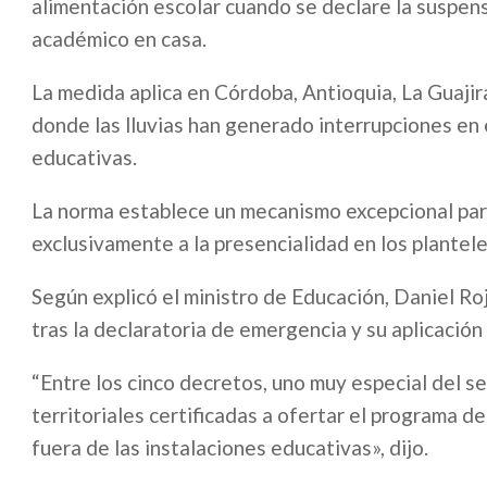
alimentación escolar cuando se declare la suspen
académico en casa.
La medida aplica en Córdoba, Antioquia, La Guaji
donde las lluvias han generado interrupciones en
educativas.
La norma establece un mecanismo excepcional par
exclusivamente a la presencialidad en los plantel
Según explicó el ministro de Educación, Daniel Ro
tras la declaratoria de emergencia y su aplicación
“Entre los cinco decretos, uno muy especial del se
territoriales certificadas a ofertar el programa d
fuera de las instalaciones educativas», dijo.