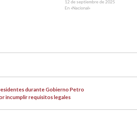
12 de septiembre de 2025
En «Nacional»
 residentes durante Gobierno Petro
or incumplir requisitos legales