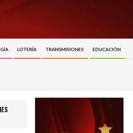
GÍA
LOTERÍA
TRANSMISIONES
EDUCACIÓN
NES