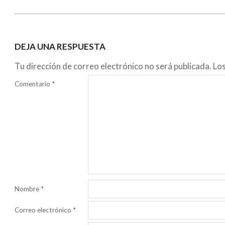
DEJA UNA RESPUESTA
Tu dirección de correo electrónico no será publicada.
Lo
Comentario
*
Nombre
*
Correo electrónico
*