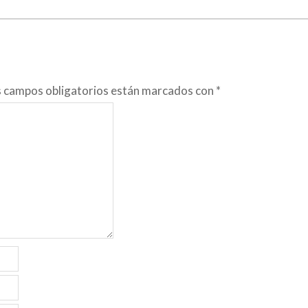
s campos obligatorios están marcados con
*