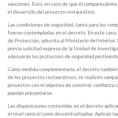
sanciones. Esto, en caso de que el compareciente 
el desarrollo del proyecto restaurativo.
Las condiciones de seguridad, tanto para los co
fueron contempladas en el decreto. En este caso,
de Protección, adscrita al Ministerio del Interior
previa solicitud expresa de la Unidad de Investiga
adecuarán los protocolos de seguridad pertinente
Como medida complementaria, el decreto también 
de los proyectos restaurativos, se realicen camp
proyectos con el objetivo de construir confianza c
puedan presentarse.
Las disposiciones contenidas en el decreto aplica
el nivel central como descentralizadas. Aplican ta