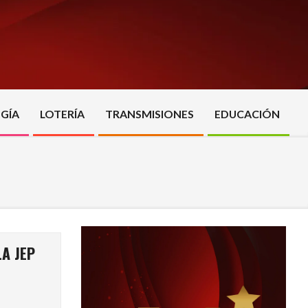
GÍA
LOTERÍA
TRANSMISIONES
EDUCACIÓN
A JEP