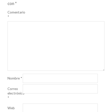
con
*
Comentario
*
Nombre
*
Correo
electrónico
*
Web