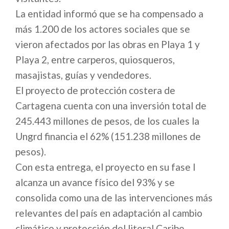
La entidad informó que se ha compensado a
más 1.200 de los actores sociales que se
vieron afectados por las obras en Playa 1 y
Playa 2, entre carperos, quiosqueros,
masajistas, guías y vendedores.
El proyecto de protección costera de
Cartagena cuenta con una inversión total de
245.443 millones de pesos, de los cuales la
Ungrd financia el 62% (151.238 millones de
pesos).
Con esta entrega, el proyecto en su fase I
alcanza un avance físico del 93% y se
consolida como una de las intervenciones más
relevantes del país en adaptación al cambio
climático y protección del litoral Caribe.