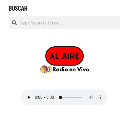
BUSCAR
Search