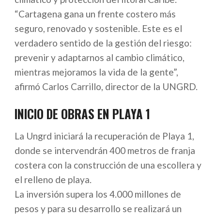
“Cartagena gana un frente costero más
seguro, renovado y sostenible. Este es el
verdadero sentido de la gestión del riesgo:
prevenir y adaptarnos al cambio climático,
mientras mejoramos la vida de la gente”,
afirmó Carlos Carrillo, director de la UNGRD.
INICIO DE OBRAS EN PLAYA 1
La Ungrd iniciará la recuperación de Playa 1,
donde se intervendrán 400 metros de franja
costera con la construcción de una escollera y
el relleno de playa.
La inversión supera los 4.000 millones de
pesos y para su desarrollo se realizará un