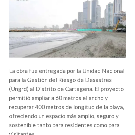
La obra fue entregada por la Unidad Nacional
para la Gestión del Riesgo de Desastres
(Ungrd) al Distrito de Cartagena. El proyecto
permitió ampliar a 60 metros el ancho y
recuperar 400 metros de longitud de la playa,
ofreciendo un espacio más amplio, seguro y
sostenible tanto para residentes como para
visitantes.