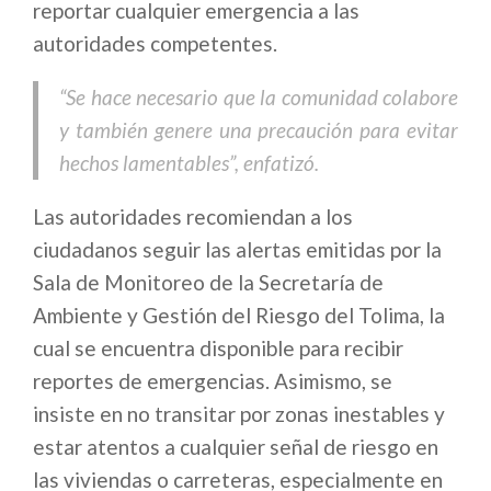
reportar cualquier emergencia a las
autoridades competentes.
“Se hace necesario que la comunidad colabore
y también genere una precaución para evitar
hechos lamentables”, enfatizó.
Las autoridades recomiendan a los
ciudadanos seguir las alertas emitidas por la
Sala de Monitoreo de la Secretaría de
Ambiente y Gestión del Riesgo del Tolima, la
cual se encuentra disponible para recibir
reportes de emergencias. Asimismo, se
insiste en no transitar por zonas inestables y
estar atentos a cualquier señal de riesgo en
las viviendas o carreteras, especialmente en