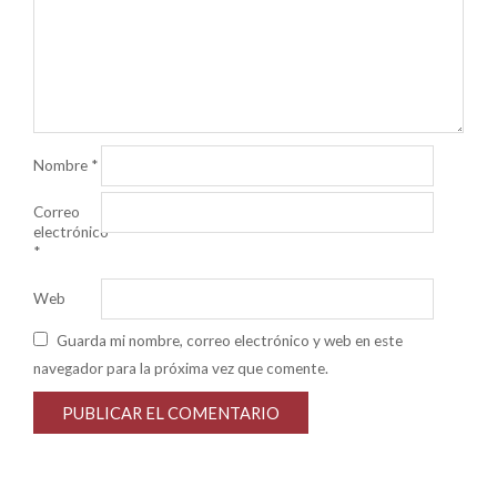
Nombre
*
Correo
electrónico
*
Web
Guarda mi nombre, correo electrónico y web en este
navegador para la próxima vez que comente.