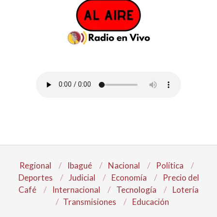
Regional
Ibagué
Nacional
Política
Deportes
Judicial
Economía
Precio del
Café
Internacional
Tecnología
Lotería
Transmisiones
Educación