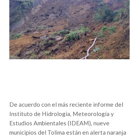
De acuerdo con el más reciente informe del
Instituto de Hidrología, Meteorología y
Estudios Ambientales (IDEAM), nueve
municipios del Tolima están en alerta naranja