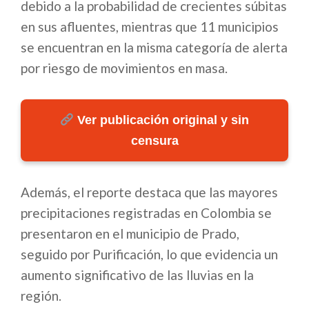
debido a la probabilidad de crecientes súbitas
en sus afluentes, mientras que 11 municipios
se encuentran en la misma categoría de alerta
por riesgo de movimientos en masa.
Ver publicación original y sin
censura
Además, el reporte destaca que las mayores
precipitaciones registradas en Colombia se
presentaron en el municipio de Prado,
seguido por Purificación, lo que evidencia un
aumento significativo de las lluvias en la
región.