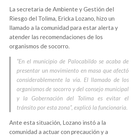
La secretaria de Ambiente y Gestión del
Riesgo del Tolima, Ericka Lozano, hizo un
llamado a la comunidad para estar alerta y
atender las recomendaciones de los
organismos de socorro.
“En el municipio de Palocabildo se acaba de
presentar un movimiento en masa que afectó
considerablemente la vía. El llamado de los
organismos de socorro y del consejo municipal
y la Gobernación del Tolima es evitar el
tránsito por esta zona”, explicó la funcionaria.
Ante esta situación, Lozano instó a la
comunidad a actuar con precaución y a