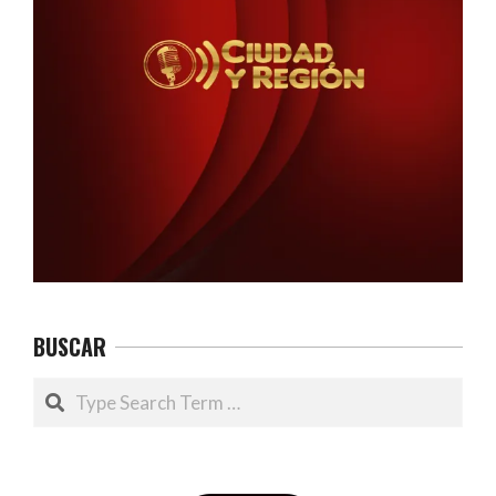
BUSCAR
Search