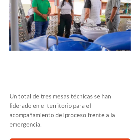
Un total de tres mesas técnicas se han
liderado en el territorio para el
acompañamiento del proceso frente a la
emergencia.