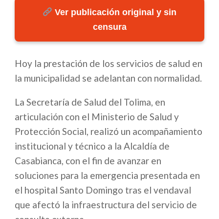
Ver publicación original y sin
censura
Hoy la prestación de los servicios de salud en
la municipalidad se adelantan con normalidad.
La Secretaría de Salud del Tolima, en
articulación con el Ministerio de Salud y
Protección Social, realizó un acompañamiento
institucional y técnico a la Alcaldía de
Casabianca, con el fin de avanzar en
soluciones para la emergencia presentada en
el hospital Santo Domingo tras el vendaval
que afectó la infraestructura del servicio de