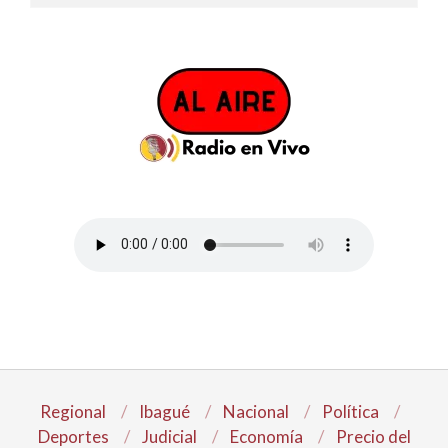
Regional
Ibagué
Nacional
Política
Deportes
Judicial
Economía
Precio del