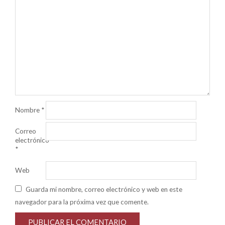
Nombre
*
Correo
electrónico
*
Web
Guarda mi nombre, correo electrónico y web en este
navegador para la próxima vez que comente.