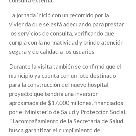
consulta externa.
La jornada inició con un recorrido por la
vivienda que se está adecuando para prestar
los servicios de consulta, verificando que
cumpla con la normatividad y brinde atención
segura y de calidad a los usuarios.
Durante la visita también se confirmó que el
municipio ya cuenta con un lote destinado
para la construcción del nuevo hospital,
proyecto que tendría una inversión
aproximada de $17.000 millones, financiados
por el Ministerio de Salud y Protección Social.
El acompañamiento de la Secretaría de Salud
busca garantizar el cumplimiento de