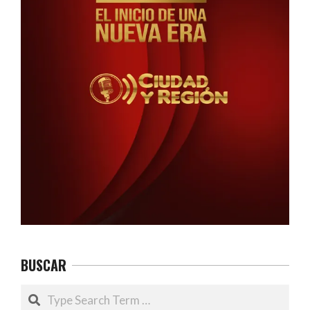
BUSCAR
Search