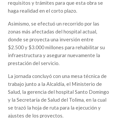
requisitos y trámites para que esta obra se
haga realidad en el corto plazo.
Asimismo, se efectuó un recorrido por las
zonas más afectadas del hospital actual,
donde se proyecta una inversión entre
$2.500 y $3.000 millones para rehabilitar su
infraestructura y asegurar nuevamente la
prestación del servicio.
La jornada concluyó con una mesa técnica de
trabajo junto a la Alcaldía, el Ministerio de
Salud, la gerencia del hospital Santo Domingo
y la Secretaría de Salud del Tolima, en la cual
se trazó la hoja de ruta para la ejecución y
ajustes de los proyectos.