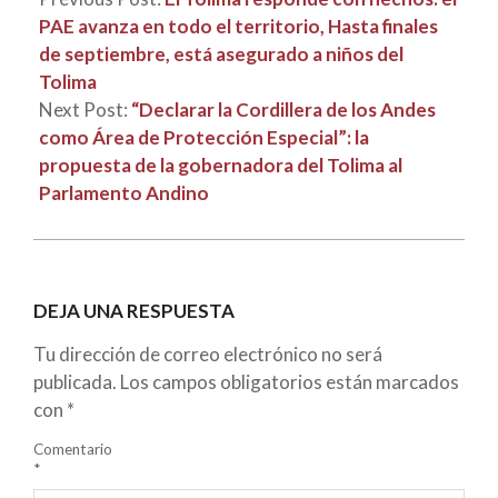
PAE avanza en todo el territorio, Hasta finales
de septiembre, está asegurado a niños del
Tolima
Next Post:
“Declarar la Cordillera de los Andes
como Área de Protección Especial”: la
propuesta de la gobernadora del Tolima al
Parlamento Andino
DEJA UNA RESPUESTA
Tu dirección de correo electrónico no será
publicada.
Los campos obligatorios están marcados
con
*
Comentario
*