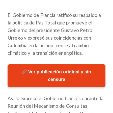
El Gobierno de Francia ratificó su respaldo a
la política de Paz Total que promueve el
Gobierno del presidente Gustavo Petro
Urrego y expresó sus coincidencias con
Colombia en la acción frente al cambio
climático y la transición energética.
Ver publicación original y sin
censura
Así lo expresó el Gobierno francés durante la
Reunión del Mecanismo de Consultas