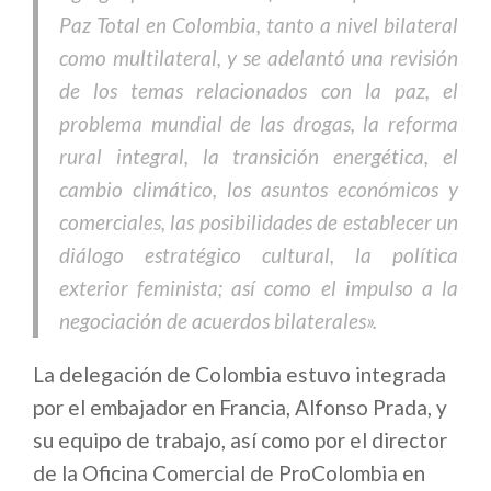
Paz Total en Colombia, tanto a nivel bilateral
como multilateral, y se adelantó una revisión
de los temas relacionados con la paz, el
problema mundial de las drogas, la reforma
rural integral, la transición energética, el
cambio climático, los asuntos económicos y
comerciales, las posibilidades de establecer un
diálogo estratégico cultural, la política
exterior feminista; así como el impulso a la
negociación de acuerdos bilaterales».
La delegación de Colombia estuvo integrada
por el embajador en Francia, Alfonso Prada, y
su equipo de trabajo, así como por el director
de la Oficina Comercial de ProColombia en