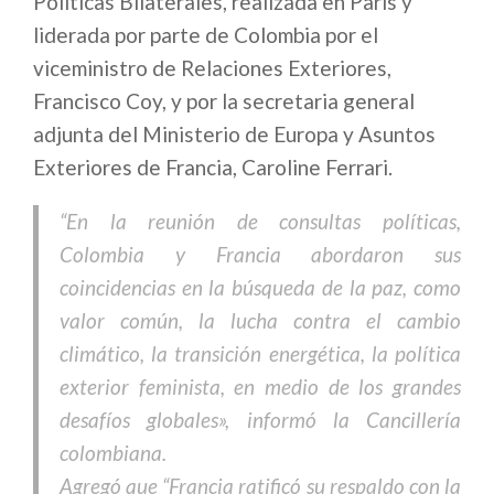
Políticas Bilaterales, realizada en París y
liderada por parte de Colombia por el
viceministro de Relaciones Exteriores,
Francisco Coy, y por la secretaria general
adjunta del Ministerio de Europa y Asuntos
Exteriores de Francia, Caroline Ferrari.
“En la reunión de consultas políticas,
Colombia y Francia abordaron sus
coincidencias en la búsqueda de la paz, como
valor común, la lucha contra el cambio
climático, la transición energética, la política
exterior feminista, en medio de los grandes
desafíos globales», informó la Cancillería
colombiana.
Agregó que “Francia ratificó su respaldo con la