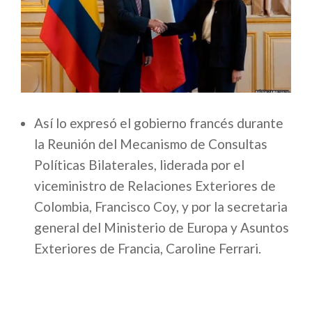
Así lo expresó el gobierno francés durante
la Reunión del Mecanismo de Consultas
Políticas Bilaterales, liderada por el
viceministro de Relaciones Exteriores de
Colombia, Francisco Coy, y por la secretaria
general del Ministerio de Europa y Asuntos
Exteriores de Francia, Caroline Ferrari.