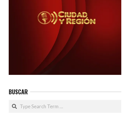
BUSCAR
Search