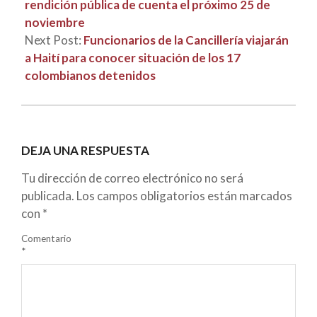
rendición pública de cuenta el próximo 25 de
noviembre
Next Post:
Funcionarios de la Cancillería viajarán
a Haití para conocer situación de los 17
colombianos detenidos
DEJA UNA RESPUESTA
Tu dirección de correo electrónico no será
publicada.
Los campos obligatorios están marcados
con
*
Comentario
*