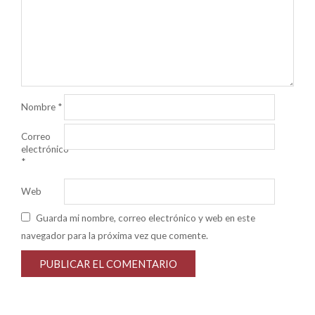
Nombre
*
Correo
electrónico
*
Web
Guarda mi nombre, correo electrónico y web en este
navegador para la próxima vez que comente.