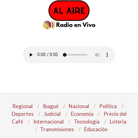
Regional
Ibagué
Nacional
Política
Deportes
Judicial
Economía
Precio del
Café
Internacional
Tecnología
Lotería
Transmisiones
Educación