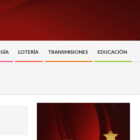
GÍA
LOTERÍA
TRANSMISIONES
EDUCACIÓN