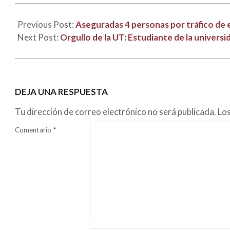
Previous Post:
Aseguradas 4 personas por tráfico de 
Next Post:
Orgullo de la UT: Estudiante de la univers
DEJA UNA RESPUESTA
Tu dirección de correo electrónico no será publicada.
Lo
Comentario
*