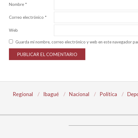
Nombre
*
Correo electrónico
*
Web
Guarda mi nombre, correo electrónico y web en este navegador pa
Regional
Ibagué
Nacional
Política
Depo