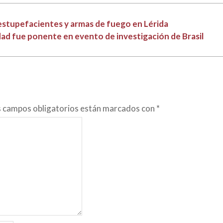
estupefacientes y armas de fuego en Lérida
idad fue ponente en evento de investigación de Brasil
s campos obligatorios están marcados con
*