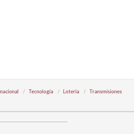
rnacional
Tecnología
Lotería
Transmisiones