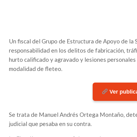
Un fiscal del Grupo de Estructura de Apoyo de la 
responsabilidad en los delitos de fabricación, tr
hurto calificado y agravado y lesiones personales
modalidad de fleteo.
Ver publica
Se trata de Manuel Andrés Ortega Montaño, deten
judicial que pesaba en su contra.