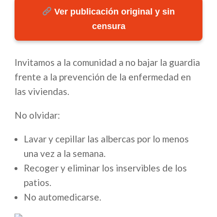
Ver publicación original y sin
censura
Invitamos a la comunidad a no bajar la guardia
frente a la prevención de la enfermedad en
las viviendas.
No olvidar:
Lavar y cepillar las albercas por lo menos
una vez a la semana.
Recoger y eliminar los inservibles de los
patios.
No automedicarse.