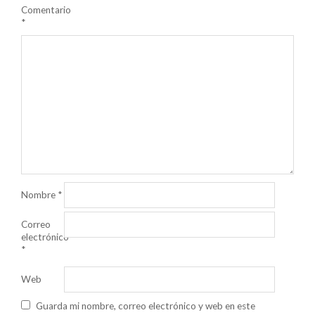
Comentario
*
Nombre
*
Correo
electrónico
*
Web
Guarda mi nombre, correo electrónico y web en este