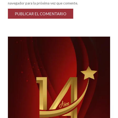
navegador para la próxima vez que comente.