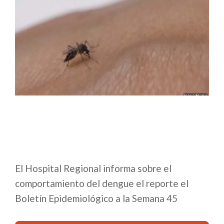
El Hospital Regional informa sobre el
comportamiento del dengue el reporte el
Boletín Epidemiológico a la Semana 45