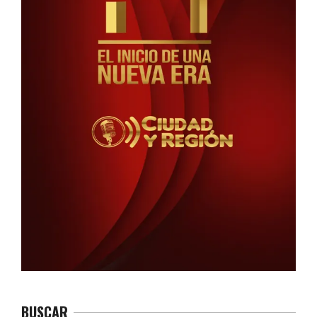
BUSCAR