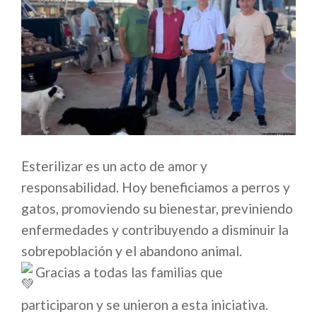
Esterilizar es un acto de amor y
responsabilidad. Hoy beneficiamos a perros y
gatos, promoviendo su bienestar, previniendo
enfermedades y contribuyendo a disminuir la
sobrepoblación y el abandono animal.
Gracias a todas las familias que
participaron y se unieron a esta iniciativa.