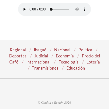
Regional
Ibagué
Nacional
Política
Deportes
Judicial
Economía
Precio del
Café
Internacional
Tecnología
Lotería
Transmisiones
Educación
© Ciudad y Región 2026