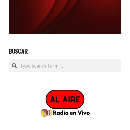
BUSCAR
Search