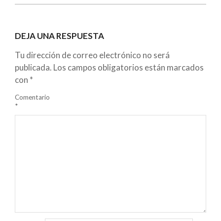
DEJA UNA RESPUESTA
Tu dirección de correo electrónico no será
publicada.
Los campos obligatorios están marcados
con
*
Comentario
*