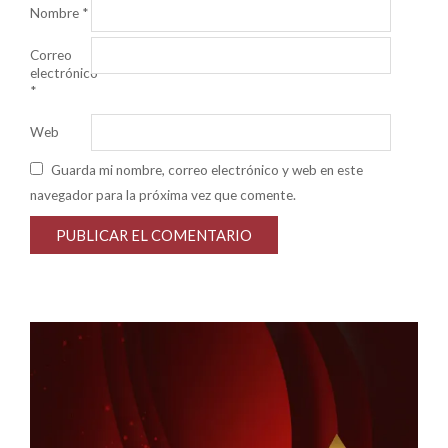
Nombre
*
Correo
electrónico
*
Web
Guarda mi nombre, correo electrónico y web en este
navegador para la próxima vez que comente.