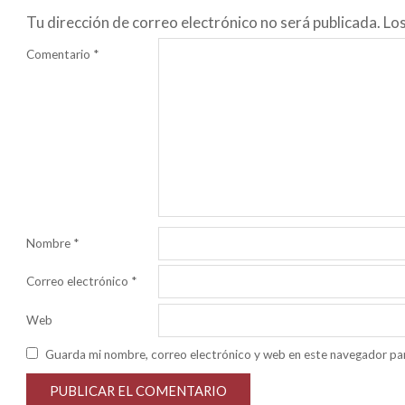
Tu dirección de correo electrónico no será publicada.
Lo
Comentario
*
Nombre
*
Correo electrónico
*
Web
Guarda mi nombre, correo electrónico y web en este navegador pa