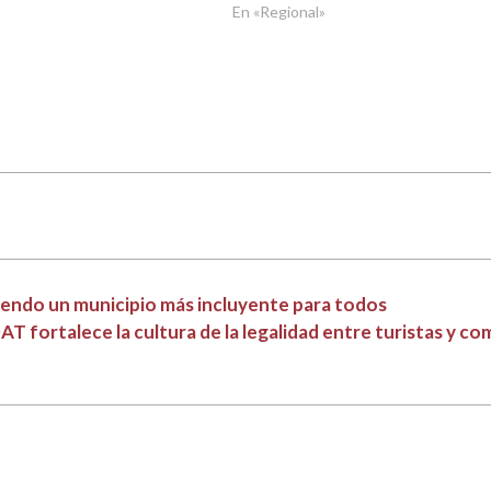
En «Regional»
uyendo un municipio más incluyente para todos
AT fortalece la cultura de la legalidad entre turistas y c