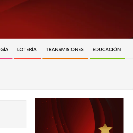
GÍA
LOTERÍA
TRANSMISIONES
EDUCACIÓN