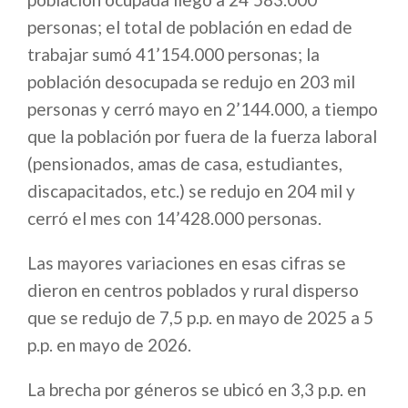
personas; el total de población en edad de
trabajar sumó 41’154.000 personas; la
población desocupada se redujo en 203 mil
personas y cerró mayo en 2’144.000, a tiempo
que la población por fuera de la fuerza laboral
(pensionados, amas de casa, estudiantes,
discapacitados, etc.) se redujo en 204 mil y
cerró el mes con 14’428.000 personas.
Las mayores variaciones en esas cifras se
dieron en centros poblados y rural disperso
que se redujo de 7,5 p.p. en mayo de 2025 a 5
p.p. en mayo de 2026.
La brecha por géneros se ubicó en 3,3 p.p. en