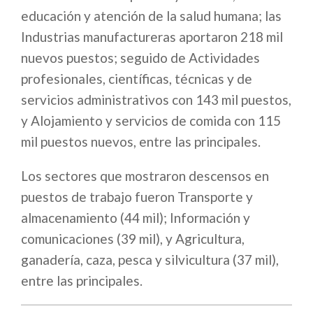
educación y atención de la salud humana; las
Industrias manufactureras aportaron 218 mil
nuevos puestos; seguido de Actividades
profesionales, científicas, técnicas y de
servicios administrativos con 143 mil puestos,
y Alojamiento y servicios de comida con 115
mil puestos nuevos, entre las principales.
Los sectores que mostraron descensos en
puestos de trabajo fueron Transporte y
almacenamiento (44 mil); Información y
comunicaciones (39 mil), y Agricultura,
ganadería, caza, pesca y silvicultura (37 mil),
entre las principales.