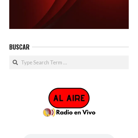
BUSCAR
Search