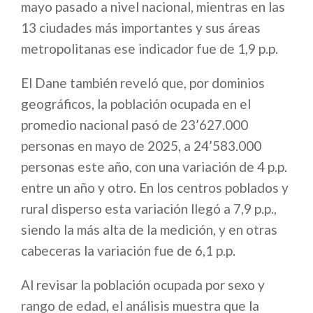
mayo pasado a nivel nacional, mientras en las
13 ciudades más importantes y sus áreas
metropolitanas ese indicador fue de 1,9 p.p.
El Dane también reveló que, por dominios
geográficos, la población ocupada en el
promedio nacional pasó de 23’627.000
personas en mayo de 2025, a 24’583.000
personas este año, con una variación de 4 p.p.
entre un año y otro. En los centros poblados y
rural disperso esta variación llegó a 7,9 p.p.,
siendo la más alta de la medición, y en otras
cabeceras la variación fue de 6,1 p.p.
Al revisar la población ocupada por sexo y
rango de edad, el análisis muestra que la