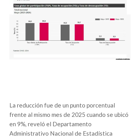
La reducción fue de un punto porcentual
frente al mismo mes de 2025 cuando se ubicó
en 9%, reveló el Departamento
Administrativo Nacional de Estadística