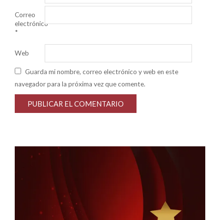
Correo
electrónico
*
Web
Guarda mi nombre, correo electrónico y web en este
navegador para la próxima vez que comente.