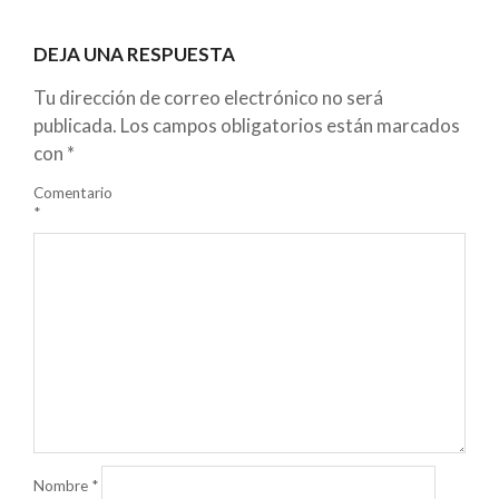
DEJA UNA RESPUESTA
Tu dirección de correo electrónico no será
publicada.
Los campos obligatorios están marcados
con
*
Comentario
*
Nombre
*