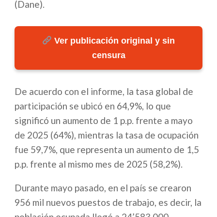
(Dane).
Ver publicación original y sin
censura
De acuerdo con el informe, la tasa global de
participación se ubicó en 64,9%, lo que
significó un aumento de 1 p.p. frente a mayo
de 2025 (64%), mientras la tasa de ocupación
fue 59,7%, que representa un aumento de 1,5
p.p. frente al mismo mes de 2025 (58,2%).
Durante mayo pasado, en el país se crearon
956 mil nuevos puestos de trabajo, es decir, la
población ocupada llegó a 24’583.000