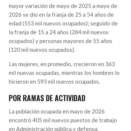
mayor variación de mayo de 2025 a mayo de
2026 se dio en la franja de 25 a 54 años de
edad (553 mil nuevos ocupados); seguido de
la franja de 15 a 24 años (284 mil nuevos
ocupados) y personas mayores de 55 años
(120 mil nuevos ocupados).
Las mujeres, en promedio, crecieron en 363
mil nuevas ocupadas, mientras los hombres lo
hicieron en 593 mil nuevos ocupados.
POR RAMAS DE ACTI​​VIDAD
La población ocupada en mayo de 2026
encontró 405 mil nuevos puestos de trabajo
en Administración pública y defensa,