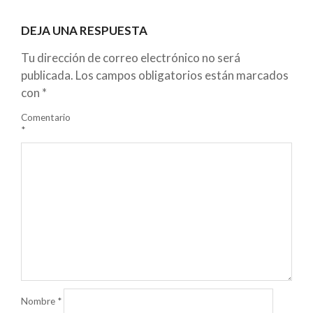
DEJA UNA RESPUESTA
Tu dirección de correo electrónico no será
publicada.
Los campos obligatorios están marcados
con
*
Comentario
*
Nombre
*