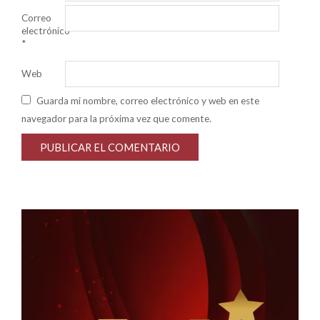
Correo
electrónico
*
Web
Guarda mi nombre, correo electrónico y web en este
navegador para la próxima vez que comente.