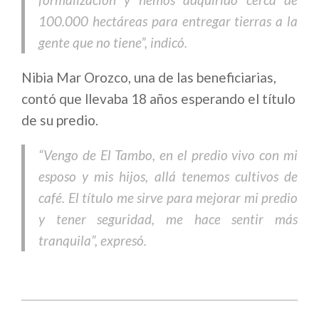
100.000 hectáreas para entregar tierras a la
gente que no tiene”, indicó.
Nibia Mar Orozco, una de las beneficiarias,
contó que llevaba 18 años esperando el título
de su predio.
“Vengo de El Tambo, en el predio vivo con mi
esposo y mis hijos, allá tenemos cultivos de
café. El título me sirve para mejorar mi predio
y tener seguridad, me hace sentir más
tranquila”, expresó.