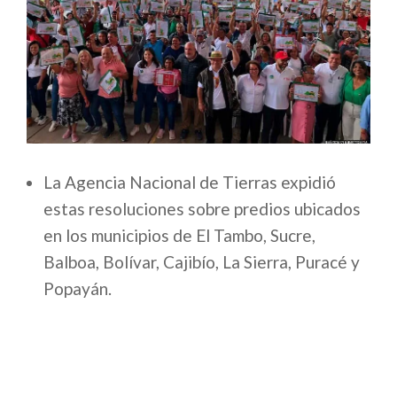
La Agencia Nacional de Tierras expidió
estas resoluciones sobre predios ubicados
en los municipios de El Tambo, Sucre,
Balboa, Bolívar, Cajibío, La Sierra, Puracé y
Popayán.