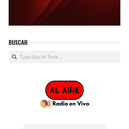
BUSCAR
Search