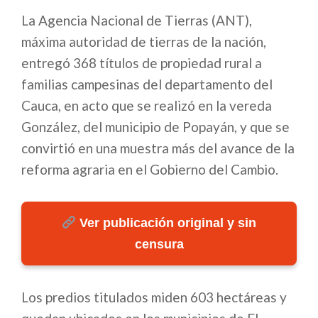
La Agencia Nacional de Tierras (ANT),
máxima autoridad de tierras de la nación,
entregó 368 títulos de propiedad rural a
familias campesinas del departamento del
Cauca, en acto que se realizó en la vereda
González, del municipio de Popayán, y que se
convirtió en una muestra más del avance de la
reforma agraria en el Gobierno del Cambio.
Ver publicación original y sin
censura
Los predios titulados miden 603 hectáreas y