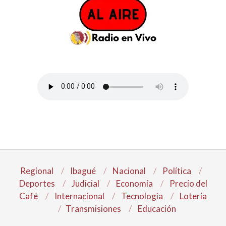
Regional
Ibagué
Nacional
Política
Deportes
Judicial
Economía
Precio del
Café
Internacional
Tecnología
Lotería
Transmisiones
Educación