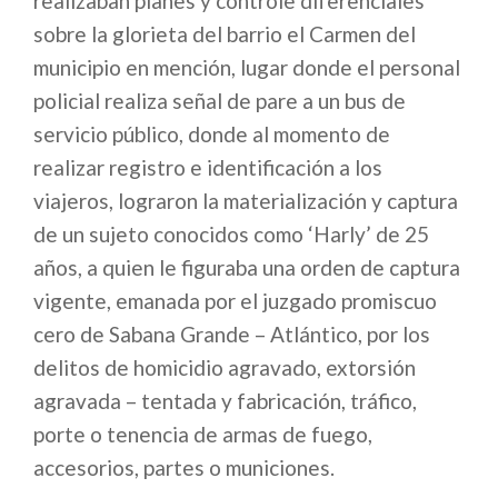
realizaban planes y controle diferenciales
sobre la glorieta del barrio el Carmen del
municipio en mención, lugar donde el personal
policial realiza señal de pare a un bus de
servicio público, donde al momento de
realizar registro e identificación a los
viajeros, lograron la materialización y captura
de un sujeto conocidos como ‘Harly’ de 25
años, a quien le figuraba una orden de captura
vigente, emanada por el juzgado promiscuo
cero de Sabana Grande – Atlántico, por los
delitos de homicidio agravado, extorsión
agravada – tentada y fabricación, tráfico,
porte o tenencia de armas de fuego,
accesorios, partes o municiones.