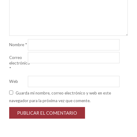
Nombre
*
Correo
electrónico
*
Web
Guarda mi nombre, correo electrónico y web en este
navegador para la próxima vez que comente.