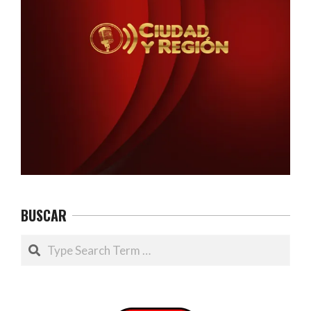
BUSCAR
Search