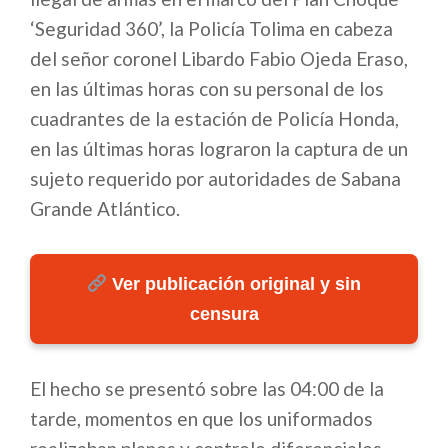
‘Seguridad 360’, la Policía Tolima en cabeza
del señor coronel Libardo Fabio Ojeda Eraso,
en las últimas horas con su personal de los
cuadrantes de la estación de Policía Honda,
en las últimas horas lograron la captura de un
sujeto requerido por autoridades de Sabana
Grande Atlántico.
Ver publicación original y sin
censura
El hecho se presentó sobre las 04:00 de la
tarde, momentos en que los uniformados