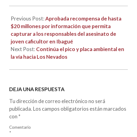
02
Previous Post:
Aprobada recompensa de hasta
$20 millones por información que permita
capturar a los responsables del asesinato de
joven caficultor en Ibagué
Next Post:
Continúa el pico y placa ambiental en
la vía hacia Los Nevados
DEJA UNA RESPUESTA
Tu dirección de correo electrónico no será
publicada.
Los campos obligatorios están marcados
con
*
Comentario
*