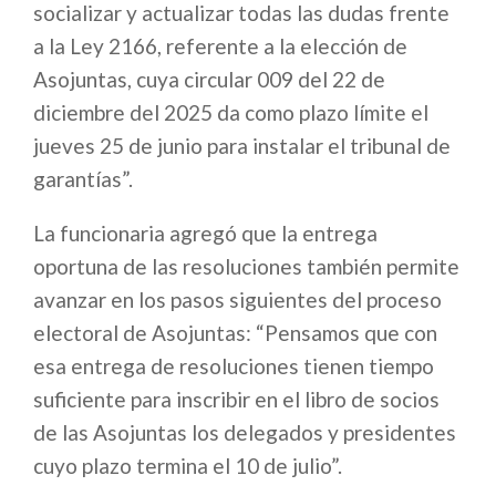
socializar y actualizar todas las dudas frente
a la Ley 2166, referente a la elección de
Asojuntas, cuya circular 009 del 22 de
diciembre del 2025 da como plazo límite el
jueves 25 de junio para instalar el tribunal de
garantías”.
La funcionaria agregó que la entrega
oportuna de las resoluciones también permite
avanzar en los pasos siguientes del proceso
electoral de Asojuntas: “Pensamos que con
esa entrega de resoluciones tienen tiempo
suficiente para inscribir en el libro de socios
de las Asojuntas los delegados y presidentes
cuyo plazo termina el 10 de julio”.