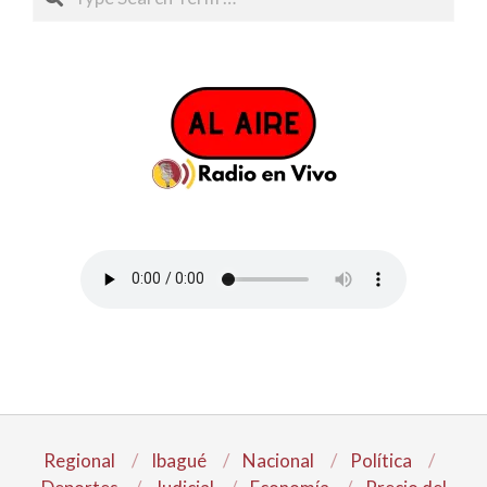
Regional
Ibagué
Nacional
Política