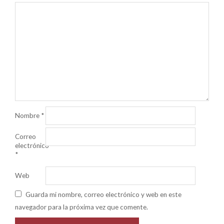
Nombre
*
Correo
electrónico
*
Web
Guarda mi nombre, correo electrónico y web en este
navegador para la próxima vez que comente.