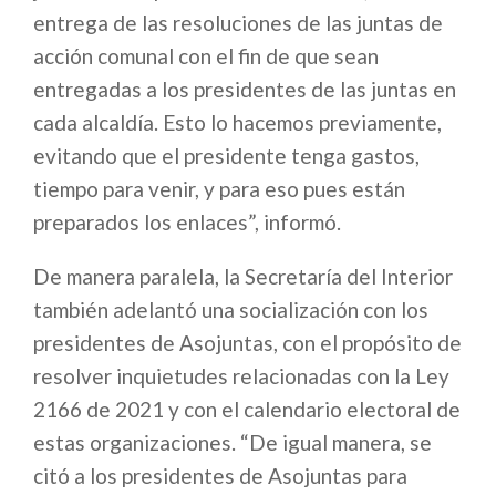
entrega de las resoluciones de las juntas de
acción comunal con el fin de que sean
entregadas a los presidentes de las juntas en
cada alcaldía. Esto lo hacemos previamente,
evitando que el presidente tenga gastos,
tiempo para venir, y para eso pues están
preparados los enlaces”, informó.
De manera paralela, la Secretaría del Interior
también adelantó una socialización con los
presidentes de Asojuntas, con el propósito de
resolver inquietudes relacionadas con la Ley
2166 de 2021 y con el calendario electoral de
estas organizaciones. “De igual manera, se
citó a los presidentes de Asojuntas para