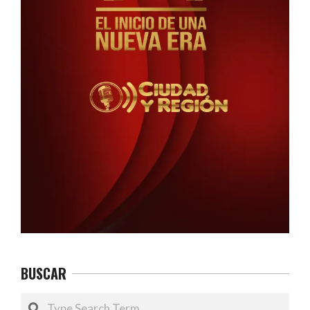
BUSCAR
Search