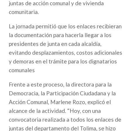
juntas de acción comunal y de vivienda
comunitaria.
La jornada permitió que los enlaces recibieran
la documentación para hacerla llegar a los
presidentes de junta en cada alcaldía,
evitando desplazamientos, costos adicionales
y demoras en el trámite para los dignatarios
comunales
Frente a este proceso, la directora para la
Democracia, la Participación Ciudadana y la
Acción Comunal, Marlene Rozo, explicó el
alcance de la actividad. “Hoy, con una
convocatoria realizada a todos los enlaces de
juntas del departamento del Tolima, se hizo