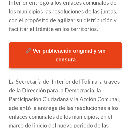
Interior entregó a los enlaces comunales de
los municipios las resoluciones de las juntas,
con el propósito de agilizar su distribución y
facilitar el trámite en los territorios.
Ver publicación original y sin
censura
La Secretaría del Interior del Tolima, a través
de la Dirección para la Democracia, la
Participación Ciudadana y la Acción Comunal,
adelantó la entrega de las resoluciones a los
enlaces comunales de los municipios, en el
marco del inicio del nuevo periodo de las