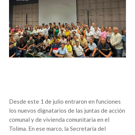
Desde este 1 de julio entraron en funciones
los nuevos dignatarios de las juntas de acción
comunal y de vivienda comunitaria en el
Tolima. En ese marco, la Secretaría del