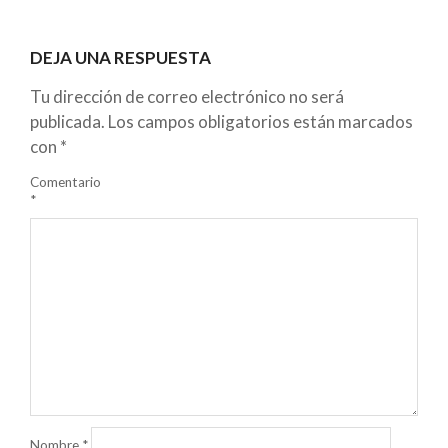
DEJA UNA RESPUESTA
Tu dirección de correo electrónico no será
publicada.
Los campos obligatorios están marcados
con
*
Comentario
*
Nombre
*