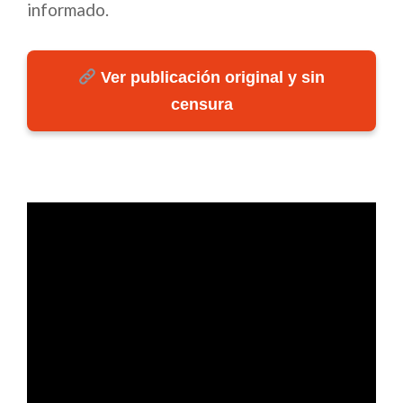
informado.
Ver publicación original y sin
censura