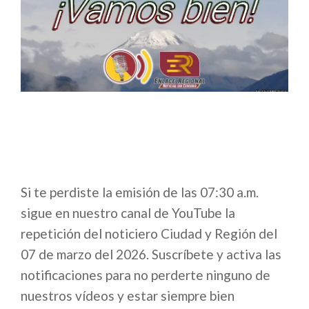
Si te perdiste la emisión de las 07:30 a.m.
sigue en nuestro canal de YouTube la
repetición del noticiero Ciudad y Región del
07 de marzo del 2026. Suscríbete y activa las
notificaciones para no perderte ninguno de
nuestros vídeos y estar siempre bien