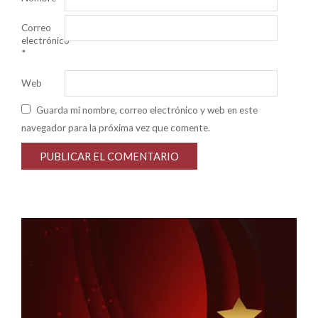
Correo
electrónico
*
Web
Guarda mi nombre, correo electrónico y web en este
navegador para la próxima vez que comente.