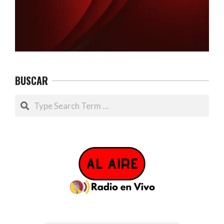
BUSCAR
Search