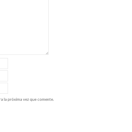
ra la próxima vez que comente.