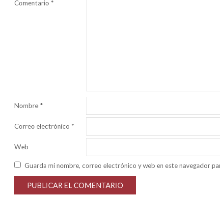
Comentario
*
Nombre
*
Correo electrónico
*
Web
Guarda mi nombre, correo electrónico y web en este navegador pa