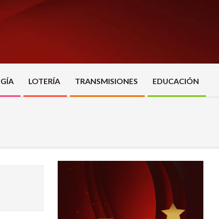
GÍA
LOTERÍA
TRANSMISIONES
EDUCACIÓN