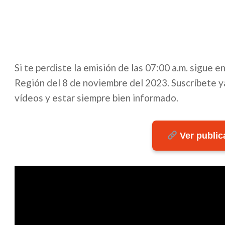
Si te perdiste la emisión de las 07:00 a.m. sigue 
Región del 8 de noviembre del 2023. Suscríbete ya
vídeos y estar siempre bien informado.
Ver publica