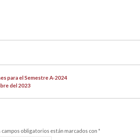
ones para el Semestre A-2024
mbre del 2023
s campos obligatorios están marcados con
*