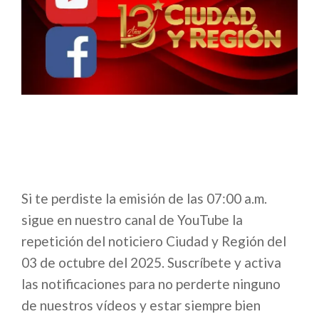
Si te perdiste la emisión de las 07:00 a.m.
sigue en nuestro canal de YouTube la
repetición del noticiero Ciudad y Región del
03 de octubre del 2025. Suscríbete y activa
las notificaciones para no perderte ninguno
de nuestros vídeos y estar siempre bien