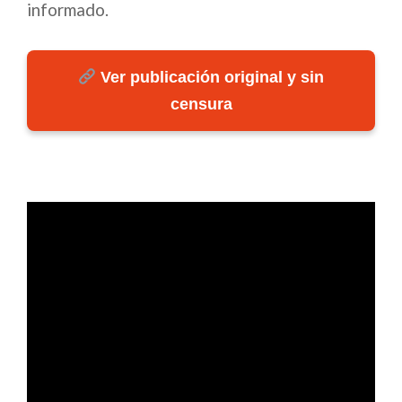
informado.
Ver publicación original y sin
censura