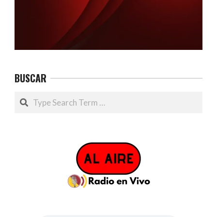
BUSCAR
Search