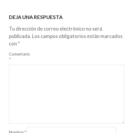
DEJA UNA RESPUESTA
Tu dirección de correo electrónico no será
publicada.
Los campos obligatorios están marcados
con
*
Comentario
*
Nombre
*