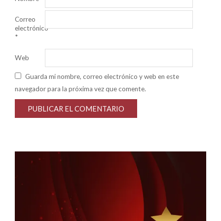
Correo
electrónico
*
Web
Guarda mi nombre, correo electrónico y web en este
navegador para la próxima vez que comente.