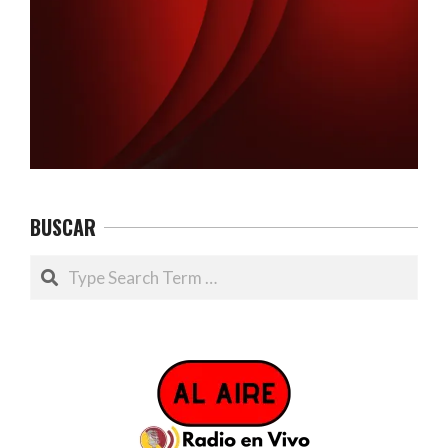
BUSCAR
Search