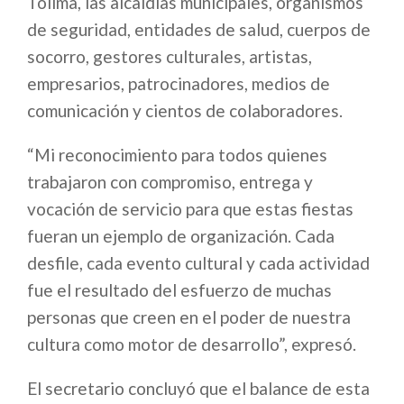
Tolima, las alcaldías municipales, organismos
de seguridad, entidades de salud, cuerpos de
socorro, gestores culturales, artistas,
empresarios, patrocinadores, medios de
comunicación y cientos de colaboradores.
“Mi reconocimiento para todos quienes
trabajaron con compromiso, entrega y
vocación de servicio para que estas fiestas
fueran un ejemplo de organización. Cada
desfile, cada evento cultural y cada actividad
fue el resultado del esfuerzo de muchas
personas que creen en el poder de nuestra
cultura como motor de desarrollo”, expresó.
El secretario concluyó que el balance de esta