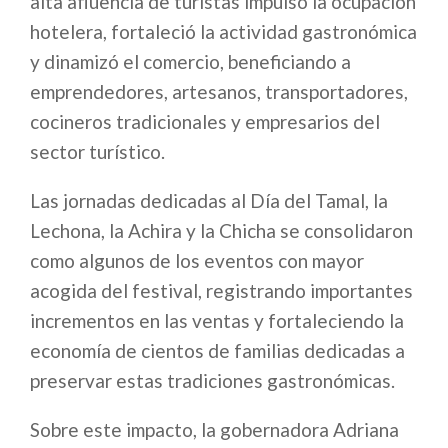
alta afluencia de turistas impulsó la ocupación
hotelera, fortaleció la actividad gastronómica
y dinamizó el comercio, beneficiando a
emprendedores, artesanos, transportadores,
cocineros tradicionales y empresarios del
sector turístico.
Las jornadas dedicadas al Día del Tamal, la
Lechona, la Achira y la Chicha se consolidaron
como algunos de los eventos con mayor
acogida del festival, registrando importantes
incrementos en las ventas y fortaleciendo la
economía de cientos de familias dedicadas a
preservar estas tradiciones gastronómicas.
Sobre este impacto, la gobernadora Adriana