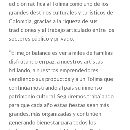
edición ratifica al Tolima como uno de los
grandes destinos culturales y turísticos de
Colombia, gracias a la riqueza de sus
tradiciones y al trabajo articulado entre los
sectores público y privado.
“El mejor balance es ver a miles de familias
disfrutando en paz, a nuestros artistas
brillando, a nuestros emprendedores
vendiendo sus productos y a un Tolima que
continúa mostrando al país su inmenso
patrimonio cultural. Seguiremos trabajando
para que cada año estas fiestas sean más
grandes, más organizadas y continúen
generando bienestar para todos los