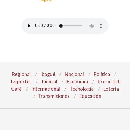
Regional
Ibagué
Nacional
Política
Deportes
Judicial
Economía
Precio del
Café
Internacional
Tecnología
Lotería
Transmisiones
Educación