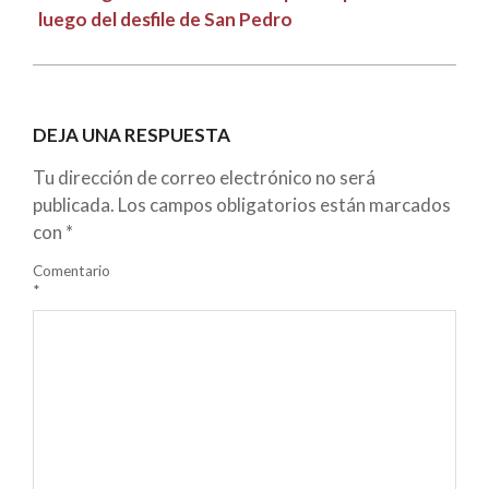
luego del desfile de San Pedro
DEJA UNA RESPUESTA
Tu dirección de correo electrónico no será
publicada.
Los campos obligatorios están marcados
con
*
Comentario
*