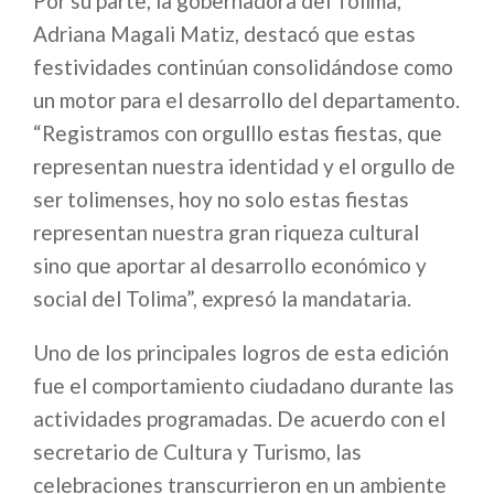
Por su parte, la gobernadora del Tolima,
Adriana Magali Matiz, destacó que estas
festividades continúan consolidándose como
un motor para el desarrollo del departamento.
“Registramos con orgulllo estas fiestas, que
representan nuestra identidad y el orgullo de
ser tolimenses, hoy no solo estas fiestas
representan nuestra gran riqueza cultural
sino que aportar al desarrollo económico y
social del Tolima”, expresó la mandataria.
Uno de los principales logros de esta edición
fue el comportamiento ciudadano durante las
actividades programadas. De acuerdo con el
secretario de Cultura y Turismo, las
celebraciones transcurrieron en un ambiente