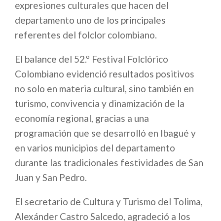
expresiones culturales que hacen del
departamento uno de los principales
referentes del folclor colombiano.
El balance del 52.º Festival Folclórico
Colombiano evidenció resultados positivos
no solo en materia cultural, sino también en
turismo, convivencia y dinamización de la
economía regional, gracias a una
programación que se desarrolló en Ibagué y
en varios municipios del departamento
durante las tradicionales festividades de San
Juan y San Pedro.
El secretario de Cultura y Turismo del Tolima,
Alexánder Castro Salcedo, agradeció a los