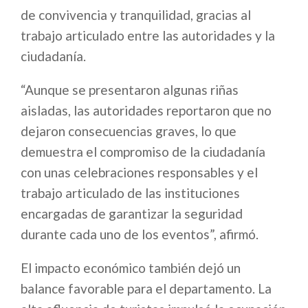
de convivencia y tranquilidad, gracias al
trabajo articulado entre las autoridades y la
ciudadanía.
“Aunque se presentaron algunas riñas
aisladas, las autoridades reportaron que no
dejaron consecuencias graves, lo que
demuestra el compromiso de la ciudadanía
con unas celebraciones responsables y el
trabajo articulado de las instituciones
encargadas de garantizar la seguridad
durante cada uno de los eventos”, afirmó.
El impacto económico también dejó un
balance favorable para el departamento. La