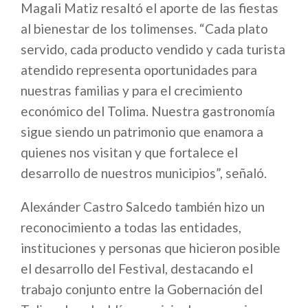
Magali Matiz resaltó el aporte de las fiestas
al bienestar de los tolimenses. “Cada plato
servido, cada producto vendido y cada turista
atendido representa oportunidades para
nuestras familias y para el crecimiento
económico del Tolima. Nuestra gastronomía
sigue siendo un patrimonio que enamora a
quienes nos visitan y que fortalece el
desarrollo de nuestros municipios”, señaló.
Alexánder Castro Salcedo también hizo un
reconocimiento a todas las entidades,
instituciones y personas que hicieron posible
el desarrollo del Festival, destacando el
trabajo conjunto entre la Gobernación del