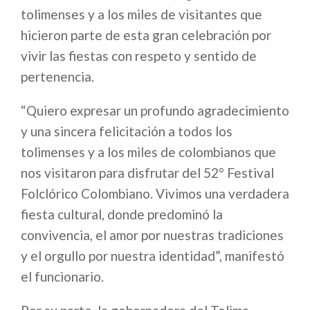
tolimenses y a los miles de visitantes que
hicieron parte de esta gran celebración por
vivir las fiestas con respeto y sentido de
pertenencia.
“Quiero expresar un profundo agradecimiento
y una sincera felicitación a todos los
tolimenses y a los miles de colombianos que
nos visitaron para disfrutar del 52° Festival
Folclórico Colombiano. Vivimos una verdadera
fiesta cultural, donde predominó la
convivencia, el amor por nuestras tradiciones
y el orgullo por nuestra identidad”, manifestó
el funcionario.