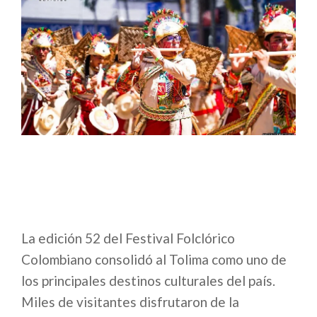
La edición 52 del Festival Folclórico
Colombiano consolidó al Tolima como uno de
los principales destinos culturales del país.
Miles de visitantes disfrutaron de la