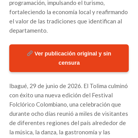
programación, impulsando el turismo,
fortaleciendo la economía local y reafirmando
el valor de las tradiciones que identifican al
departamento.
Ver publicación original y sin
censura
Ibagué, 29 de junio de 2026. El Tolima culminó
con éxito una nueva edición del Festival
Folclórico Colombiano, una celebración que
durante ocho días reunió a miles de visitantes
de diferentes regiones del país alrededor de
la música, la danza, la gastronomía y las