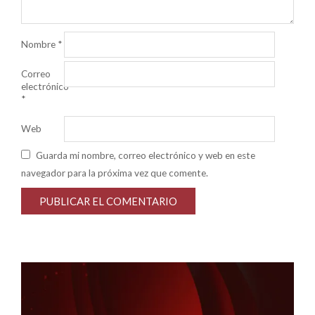
Nombre
*
Correo
electrónico
*
Web
Guarda mi nombre, correo electrónico y web en este
navegador para la próxima vez que comente.