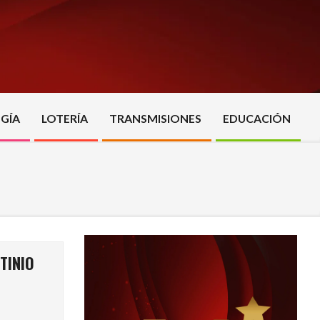
GÍA
LOTERÍA
TRANSMISIONES
EDUCACIÓN
TINIO