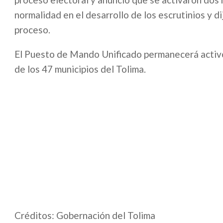
normalidad en el desarrollo de los escrutinios y d
proceso.
El Puesto de Mando Unificado permanecerá activo 
de los 47 municipios del Tolima.
Créditos: Gobernación del Tolima