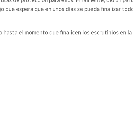
ijo que espera que en unos días se pueda finalizar todo
hasta el momento que finalicen los escrutinios en la