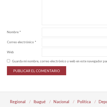
Nombre
*
Correo electrónico
*
Web
Guarda mi nombre, correo electrónico y web en este navegador pa
Regional
Ibagué
Nacional
Política
Depo