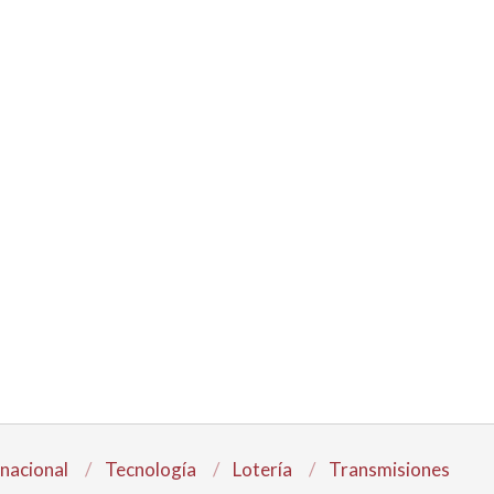
rnacional
Tecnología
Lotería
Transmisiones