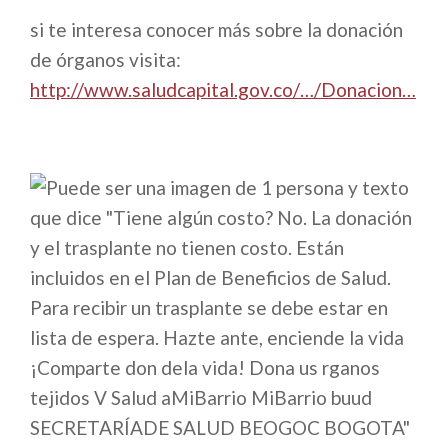
si te interesa conocer más sobre la donación
de órganos visita:
http://www.saludcapital.gov.co/…/Donacion…