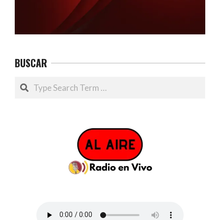
BUSCAR
Search