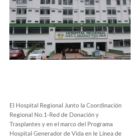
El Hospital Regional Junto la Coordinación
Regional No.1-Red de Donación y
Trasplantes y en el marco del Programa
Hospital Generador de Vida en le Línea de