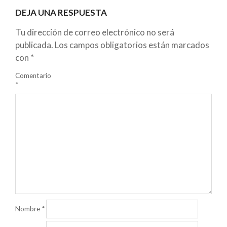
DEJA UNA RESPUESTA
Tu dirección de correo electrónico no será
publicada.
Los campos obligatorios están marcados
con
*
Comentario
*
Nombre
*