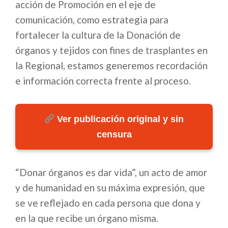
acción de Promoción en el eje de
comunicación, como estrategia para
fortalecer la cultura de la Donación de
órganos y tejidos con fines de trasplantes en
la Regional, estamos generemos recordación
e información correcta frente al proceso.
Ver publicación original y sin
censura
“Donar órganos es dar vida”, un acto de amor
y de humanidad en su máxima expresión, que
se ve reflejado en cada persona que dona y
en la que recibe un órgano misma.