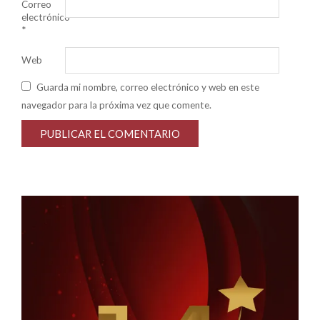
Correo
electrónico
*
Web
Guarda mi nombre, correo electrónico y web en este
navegador para la próxima vez que comente.