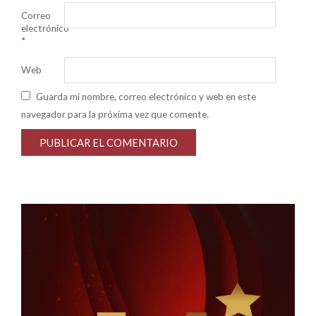
Correo
electrónico
*
Web
Guarda mi nombre, correo electrónico y web en este
navegador para la próxima vez que comente.