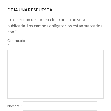
DEJA UNA RESPUESTA
Tu dirección de correo electrónico no será
publicada.
Los campos obligatorios están marcados
con
*
Comentario
*
Nombre
*