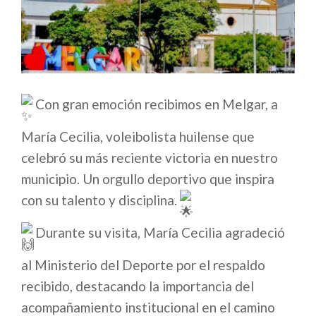
Con gran emoción recibimos en Melgar, a
María Cecilia, voleibolista huilense que
celebró su más reciente victoria en nuestro
municipio. Un orgullo deportivo que inspira
con su talento y disciplina.
Durante su visita, María Cecilia agradeció
al Ministerio del Deporte por el respaldo
recibido, destacando la importancia del
acompañamiento institucional en el camino