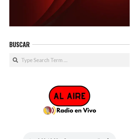
BUSCAR
Search