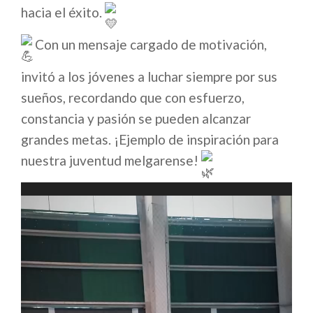
hacia el éxito.
Con un mensaje cargado de motivación,
invitó a los jóvenes a luchar siempre por sus
sueños, recordando que con esfuerzo,
constancia y pasión se pueden alcanzar
grandes metas. ¡Ejemplo de inspiración para
nuestra juventud melgarense!
Reproductor
de
vídeo