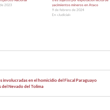
 de 2023
yacimientos mineros en Ataco
9 de febrero de 2024
En «Judicial»
 involucradas en el homicidio del Fiscal Paraguayo
s del Nevado del Tolima