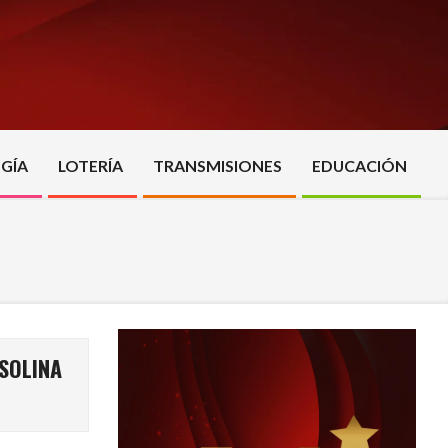
GÍA
LOTERÍA
TRANSMISIONES
EDUCACIÓN
SOLINA