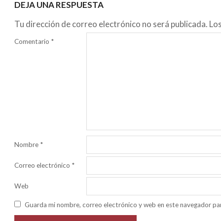
DEJA UNA RESPUESTA
Tu dirección de correo electrónico no será publicada.
Lo
Comentario
*
Nombre
*
Correo electrónico
*
Web
Guarda mi nombre, correo electrónico y web en este navegador pa