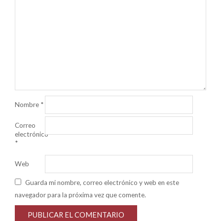
Nombre
*
Correo
electrónico
*
Web
Guarda mi nombre, correo electrónico y web en este
navegador para la próxima vez que comente.