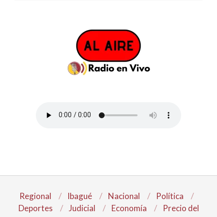
Regional
Ibagué
Nacional
Política
Deportes
Judicial
Economía
Precio del