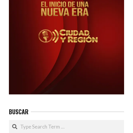
BUSCAR
Search