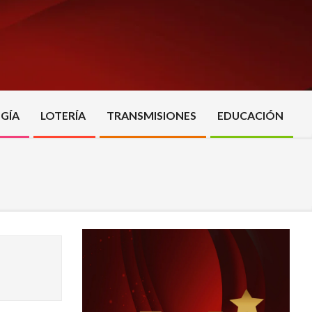
GÍA
LOTERÍA
TRANSMISIONES
EDUCACIÓN