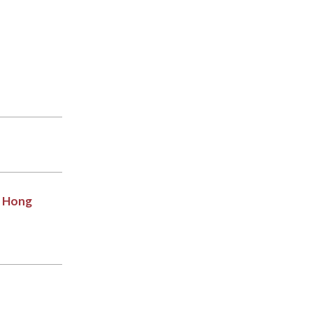
n Hong