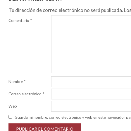
Tu dirección de correo electrónico no será publicada.
Lo
Comentario
*
Nombre
*
Correo electrónico
*
Web
Guarda mi nombre, correo electrónico y web en este navegador pa