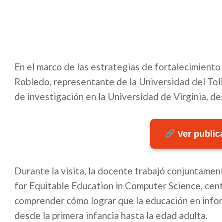
En el marco de las estrategias de fortalecimiento 
Robledo, representante de la Universidad del Tol
de investigación en la Universidad de Virginia, de
Ver publica
Durante la visita, la docente trabajó conjuntame
for Equitable Education in Computer Science, cent
comprender cómo lograr que la educación en inform
desde la primera infancia hasta la edad adulta.