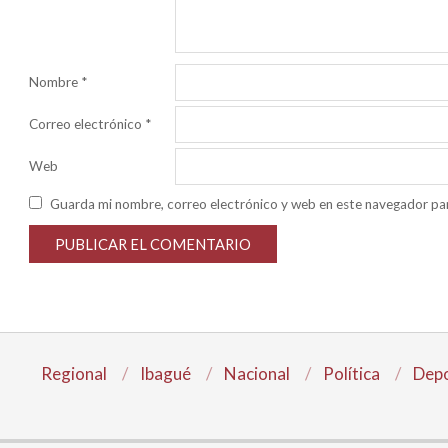
Nombre
*
Correo electrónico
*
Web
Guarda mi nombre, correo electrónico y web en este navegador pa
Regional
Ibagué
Nacional
Política
Depo