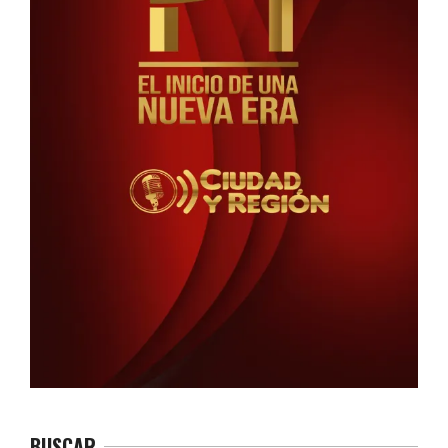
BUSCAR