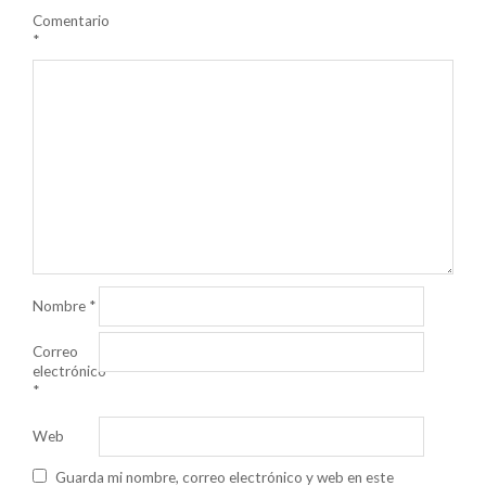
Comentario
*
Nombre
*
Correo
electrónico
*
Web
Guarda mi nombre, correo electrónico y web en este