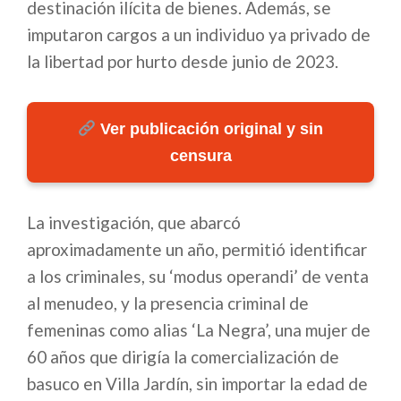
destinación ilícita de bienes. Además, se
imputaron cargos a un individuo ya privado de
la libertad por hurto desde junio de 2023.
Ver publicación original y sin
censura
La investigación, que abarcó
aproximadamente un año, permitió identificar
a los criminales, su ‘modus operandi’ de venta
al menudeo, y la presencia criminal de
femeninas como alias ‘La Negra’, una mujer de
60 años que dirigía la comercialización de
basuco en Villa Jardín, sin importar la edad de