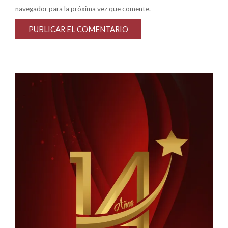
navegador para la próxima vez que comente.