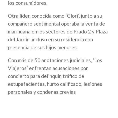
los consumidores.
Otra líder, conocida como ‘Glori’, junto a su
compañero sentimental operaba la venta de
marihuana en los sectores de Prado 2 y Plaza
del Jardín, incluso en su residencia con
presencia de sus hijos menores.
Con más de 50 anotaciones judiciales, ‘Los
Viajeros’ enfrentan acusaciones por
concierto para delinquir, tráfico de
estupefacientes, hurto calificado, lesiones
personales y condenas previas