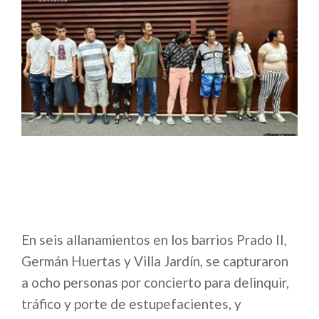
En seis allanamientos en los barrios Prado II,
Germán Huertas y Villa Jardín, se capturaron
a ocho personas por concierto para delinquir,
tráfico y porte de estupefacientes, y