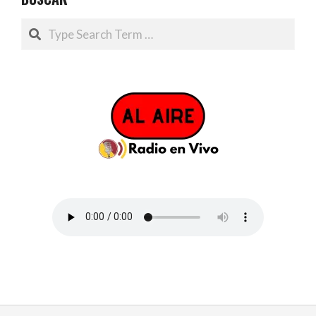
Search