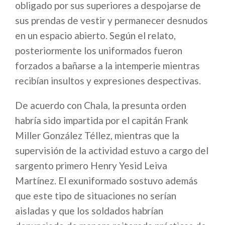
obligado por sus superiores a despojarse de
sus prendas de vestir y permanecer desnudos
en un espacio abierto. Según el relato,
posteriormente los uniformados fueron
forzados a bañarse a la intemperie mientras
recibían insultos y expresiones despectivas.
De acuerdo con Chala, la presunta orden
habría sido impartida por el capitán Frank
Miller González Téllez, mientras que la
supervisión de la actividad estuvo a cargo del
sargento primero Henry Yesid Leiva
Martínez. El exuniformado sostuvo además
que este tipo de situaciones no serían
aisladas y que los soldados habrían