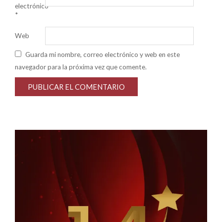
electrónico
*
Web
Guarda mi nombre, correo electrónico y web en este
navegador para la próxima vez que comente.