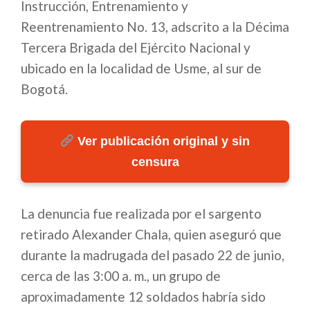
Instrucción, Entrenamiento y
Reentrenamiento No. 13, adscrito a la Décima
Tercera Brigada del Ejército Nacional y
ubicado en la localidad de Usme, al sur de
Bogotá.
Ver publicación original y sin
censura
La denuncia fue realizada por el sargento
retirado Alexander Chala, quien aseguró que
durante la madrugada del pasado 22 de junio,
cerca de las 3:00 a. m., un grupo de
aproximadamente 12 soldados habría sido