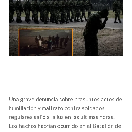
Una grave denuncia sobre presuntos actos de
humillación y maltrato contra soldados
regulares salió a la luz en las últimas horas.
Los hechos habrían ocurrido en el Batallón de