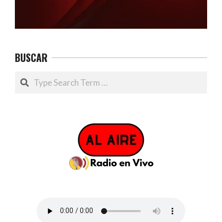
BUSCAR
Search