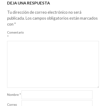
DEJA UNA RESPUESTA
Tu dirección de correo electrónico no será
publicada.
Los campos obligatorios están marcados
con
*
Comentario
*
Nombre
*
Correo