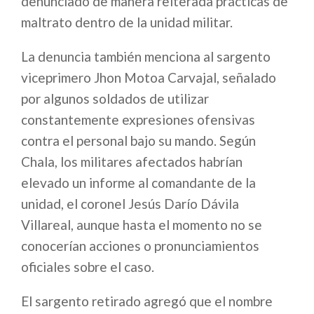
denunciado de manera reiterada prácticas de
maltrato dentro de la unidad militar.
La denuncia también menciona al sargento
viceprimero Jhon Motoa Carvajal, señalado
por algunos soldados de utilizar
constantemente expresiones ofensivas
contra el personal bajo su mando. Según
Chala, los militares afectados habrían
elevado un informe al comandante de la
unidad, el coronel Jesús Darío Dávila
Villareal, aunque hasta el momento no se
conocerían acciones o pronunciamientos
oficiales sobre el caso.
El sargento retirado agregó que el nombre