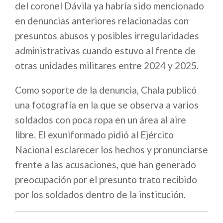
del coronel Dávila ya habría sido mencionado
en denuncias anteriores relacionadas con
presuntos abusos y posibles irregularidades
administrativas cuando estuvo al frente de
otras unidades militares entre 2024 y 2025.
Como soporte de la denuncia, Chala publicó
una fotografía en la que se observa a varios
soldados con poca ropa en un área al aire
libre. El exuniformado pidió al Ejército
Nacional esclarecer los hechos y pronunciarse
frente a las acusaciones, que han generado
preocupación por el presunto trato recibido
por los soldados dentro de la institución.