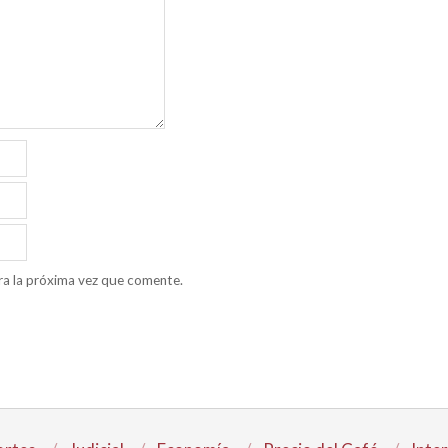
ra la próxima vez que comente.