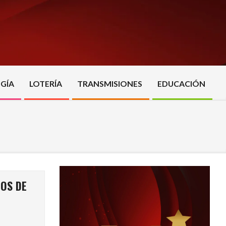
GÍA
LOTERÍA
TRANSMISIONES
EDUCACIÓN
LOS DE