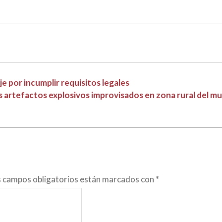
e por incumplir requisitos legales
artefactos explosivos improvisados en zona rural del mu
s campos obligatorios están marcados con
*