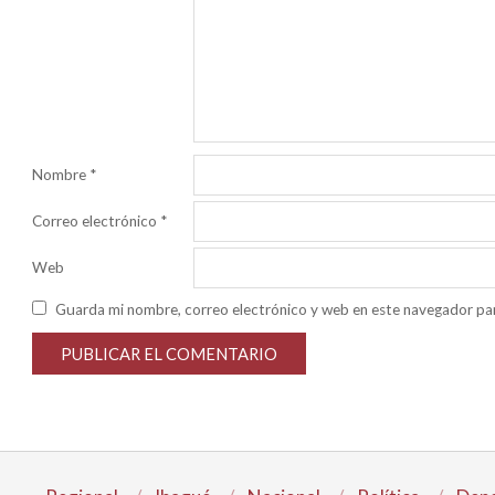
Nombre
*
Correo electrónico
*
Web
Guarda mi nombre, correo electrónico y web en este navegador pa