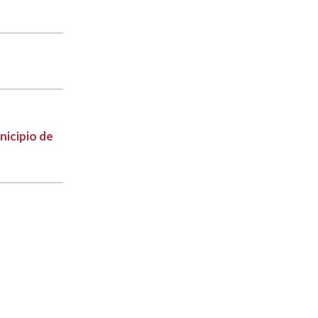
nicipio de