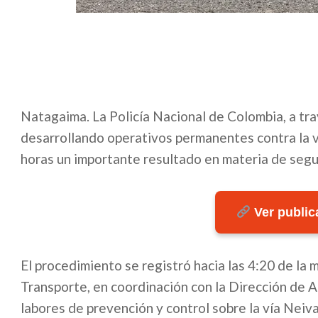
Natagaima. La Policía Nacional de Colombia, a tr
desarrollando operativos permanentes contra la v
horas un importante resultado en materia de seguri
Ver publica
El procedimiento se registró hacia las 4:20 de la
Transporte, en coordinación con la Dirección de 
labores de prevención y control sobre la vía Neiva–