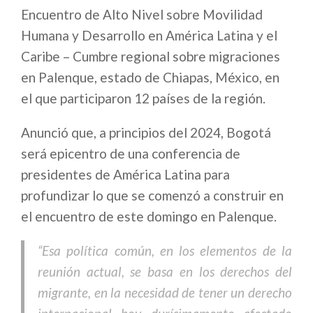
Encuentro de Alto Nivel sobre Movilidad
Humana y Desarrollo en América Latina y el
Caribe – Cumbre regional sobre migraciones
en Palenque, estado de Chiapas, México, en
el que participaron 12 países de la región.
Anunció que, a principios del 2024, Bogotá
será epicentro de una conferencia de
presidentes de América Latina para
profundizar lo que se comenzó a construir en
el encuentro de este domingo en Palenque.
“Esa política común, en los elementos de la
reunión actual, se basa en los derechos del
migrante, en la necesidad de tener un derecho