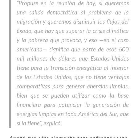
“Propuse en la reunión de hoy, si queremos
una salida democrática al problema de la
migración y queremos disminuir los flujos del
éxodo, que hay que superar la crisis climática
y la pobreza que provoca, y eso —en el caso
americano— significa que parte de esos 600
mil millones de dólares que Estados Unidos
tiene para la transición energética al interior
de los Estados Unidos, que no tiene ventajas
comparativas para generar energías limpias,
bien que se pueden utilizar como la base
financiera para potenciar la generación de
energías limpias en toda América del Sur, que
sí la tiene”, explicó.