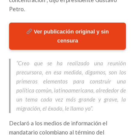
Petro.
Ver publicación original y sin
censura
“Creo que se ha realizado una reunión
precursora, en esa medida, digamos, son los
primeros elementos para construir una
política común, latinoamericana, alrededor de
un tema cada vez más grande y grave, la
migración, el éxodo, le llamo yo”.
Declaró a los medios de información el
mandatario colombiano al término del