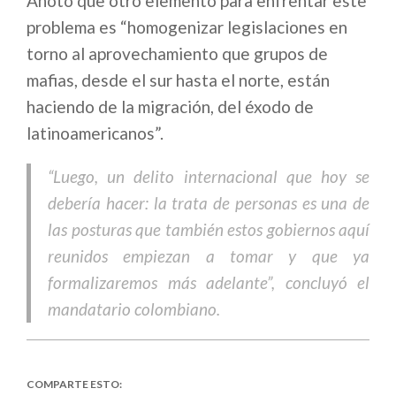
Anotó que otro elemento para enfrentar este
problema es “homogenizar legislaciones en
torno al aprovechamiento que grupos de
mafias, desde el sur hasta el norte, están
haciendo de la migración, del éxodo de
latinoamericanos”.
“Luego, un delito internacional que hoy se
debería hacer: la trata de personas es una de
las posturas que también estos gobiernos aquí
reunidos empiezan a tomar y que ya
formalizaremos más adelante”, concluyó el
mandatario colombiano.
COMPARTE ESTO: