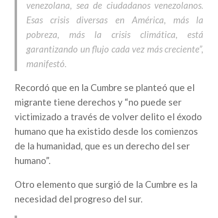
venezolana, sea de ciudadanos venezolanos.
Esas crisis diversas en América, más la
pobreza, más la crisis climática, está
garantizando un flujo cada vez más creciente”,
manifestó.
Recordó que en la Cumbre se planteó que el
migrante tiene derechos y “no puede ser
victimizado a través de volver delito el éxodo
humano que ha existido desde los comienzos
de la humanidad, que es un derecho del ser
humano”.
Otro elemento que surgió de la Cumbre es la
necesidad del progreso del sur.