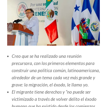
Creo que se ha realizado una reunión
precursora, con los primeros elementos para
construir una política común, latinoamericana,
alrededor de un tema cada vez más grande y
grave: la migración, el éxodo, le llamo yo.
​El migrante tiene derechos y “no puede ser
victimizado a través de volver delito el éxodo
humano que ha existido desde los comienzos