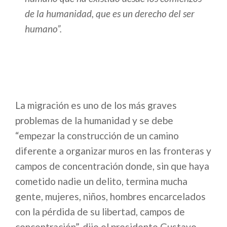
de la humanidad, que es un derecho del ser
humano”.
La migración es uno de los más graves
problemas de la humanidad y se debe
“empezar la construcción de un camino
diferente a organizar muros en las fronteras y
campos de concentración donde, sin que haya
cometido nadie un delito, termina mucha
gente, mujeres, niños, hombres encarcelados
con la pérdida de su libertad, campos de
concentración”, dijo el presidente Gustavo