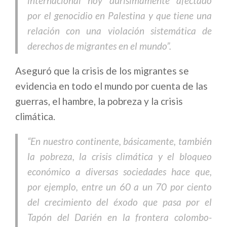
internacional hoy durísimamente afectado
por el genocidio en Palestina y que tiene una
relación con una violación sistemática de
derechos de migrantes en el mundo”.
Aseguró que la crisis de los migrantes se
evidencia en todo el mundo por cuenta de las
guerras, el hambre, la pobreza y la crisis
climática.
“En nuestro continente, básicamente, también
la pobreza, la crisis climática y el bloqueo
económico a diversas sociedades hace que,
por ejemplo, entre un 60 a un 70 por ciento
del crecimiento del éxodo que pasa por el
Tapón del Darién en la frontera colombo-