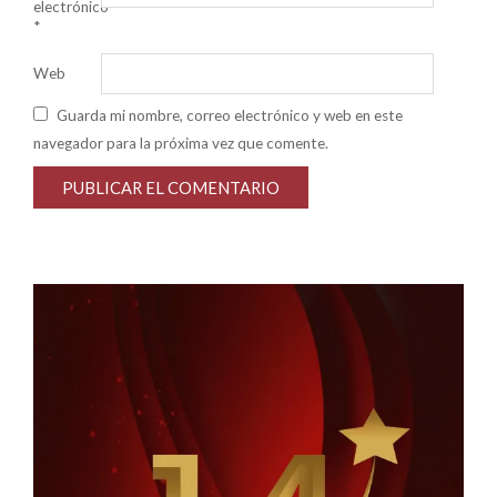
electrónico
*
Web
Guarda mi nombre, correo electrónico y web en este
navegador para la próxima vez que comente.