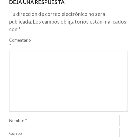
DEJA UNA RESPUESTA
Tu dirección de correo electrónico no será
publicada.
Los campos obligatorios están marcados
con
*
Comentario
*
Nombre
*
Correo