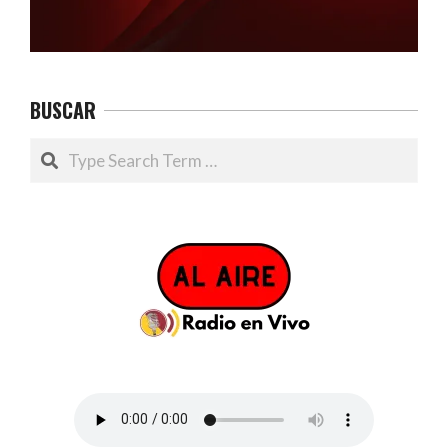
BUSCAR
Search