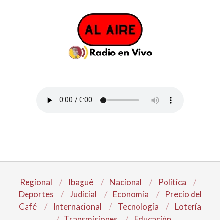
Regional
Ibagué
Nacional
Política
Deportes
Judicial
Economía
Precio del
Café
Internacional
Tecnología
Lotería
Transmisiones
Educación