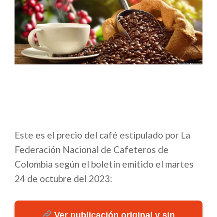
Este es el precio del café estipulado por La
Federación Nacional de Cafeteros de
Colombia según el boletín emitido el martes
24 de octubre del 2023:
Ver publicación original y sin