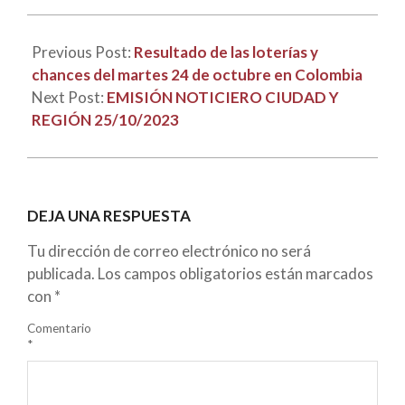
Previous Post:
Resultado de las loterías y
chances del martes 24 de octubre en Colombia
Next Post:
EMISIÓN NOTICIERO CIUDAD Y
REGIÓN 25/10/2023
DEJA UNA RESPUESTA
Tu dirección de correo electrónico no será
publicada.
Los campos obligatorios están marcados
con
*
Comentario
*