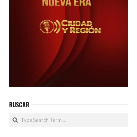
BUSCAR
Search