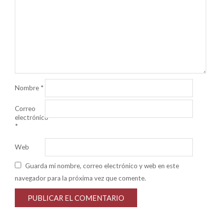
Nombre
*
Correo
electrónico
*
Web
Guarda mi nombre, correo electrónico y web en este
navegador para la próxima vez que comente.