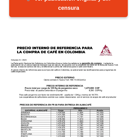
censura