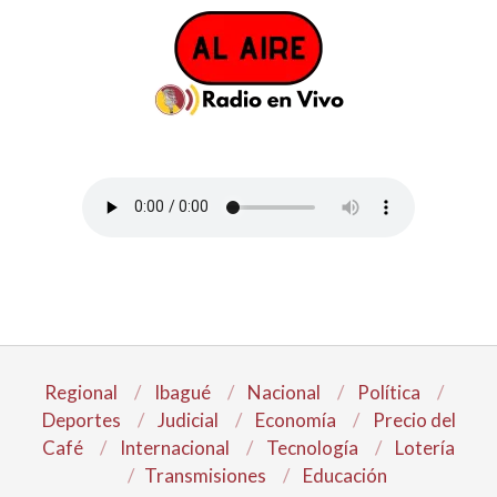
Regional
Ibagué
Nacional
Política
Deportes
Judicial
Economía
Precio del
Café
Internacional
Tecnología
Lotería
Transmisiones
Educación