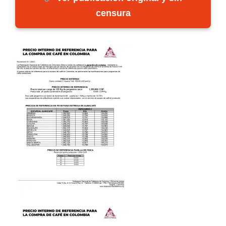
censura