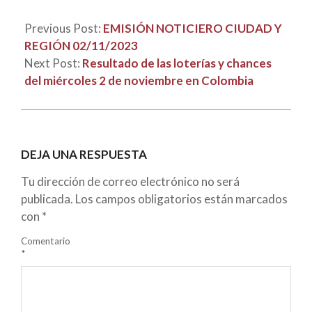
Previous Post:
EMISIÓN NOTICIERO CIUDAD Y
REGIÓN 02/11/2023
Next Post:
Resultado de las loterías y chances
del miércoles 2 de noviembre en Colombia
DEJA UNA RESPUESTA
Tu dirección de correo electrónico no será
publicada.
Los campos obligatorios están marcados
con
*
Comentario
*