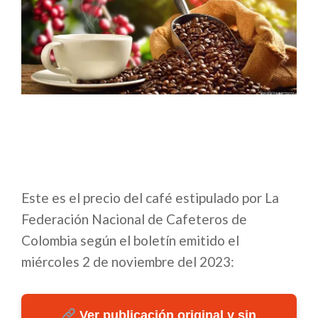
Este es el precio del café estipulado por La
Federación Nacional de Cafeteros de
Colombia según el boletín emitido el
miércoles 2 de noviembre del 2023:
Ver publicación original y sin