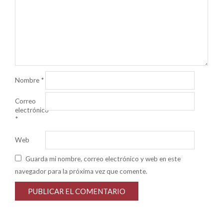
Nombre
*
Correo
electrónico
*
Web
Guarda mi nombre, correo electrónico y web en este
navegador para la próxima vez que comente.