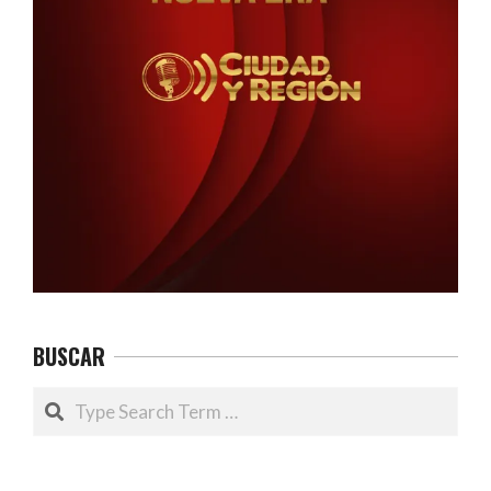
BUSCAR
Search