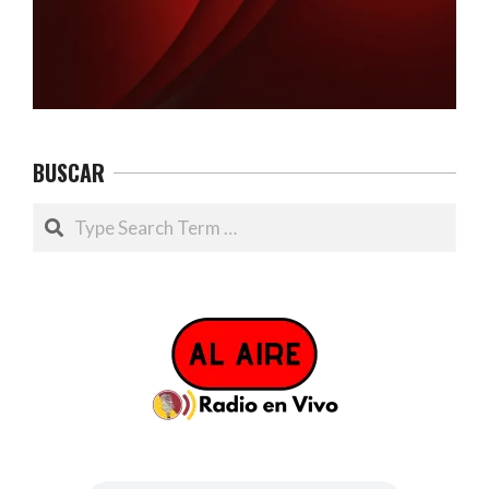
BUSCAR
Search