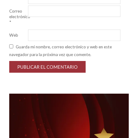
Correo
electrónico
*
Web
Guarda mi nombre, correo electrónico y web en este
navegador para la próxima vez que comente.