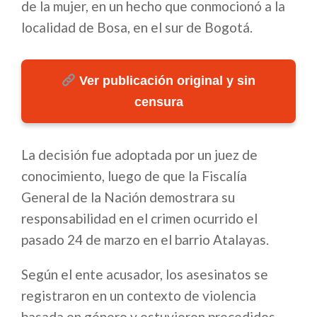
de la mujer, en un hecho que conmocionó a la
localidad de Bosa, en el sur de Bogotá.
Ver publicación original y sin
censura
La decisión fue adoptada por un juez de
conocimiento, luego de que la Fiscalía
General de la Nación demostrara su
responsabilidad en el crimen ocurrido el
pasado 24 de marzo en el barrio Atalayas.
Según el ente acusador, los asesinatos se
registraron en un contexto de violencia
basada en género y estuvieron precedidos