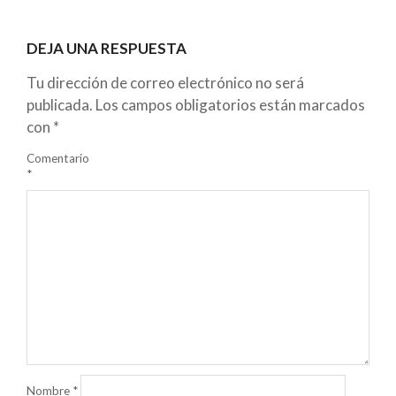
DEJA UNA RESPUESTA
Tu dirección de correo electrónico no será
publicada.
Los campos obligatorios están marcados
con
*
Comentario
*
Nombre
*