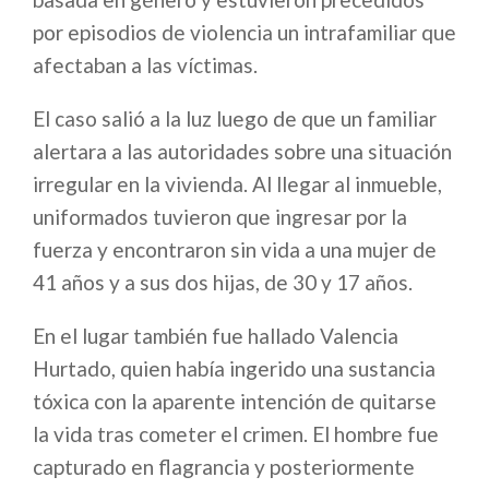
por episodios de violencia un intrafamiliar que
afectaban a las víctimas.
El caso salió a la luz luego de que un familiar
alertara a las autoridades sobre una situación
irregular en la vivienda. Al llegar al inmueble,
uniformados tuvieron que ingresar por la
fuerza y encontraron sin vida a una mujer de
41 años y a sus dos hijas, de 30 y 17 años.
En el lugar también fue hallado Valencia
Hurtado, quien había ingerido una sustancia
tóxica con la aparente intención de quitarse
la vida tras cometer el crimen. El hombre fue
capturado en flagrancia y posteriormente