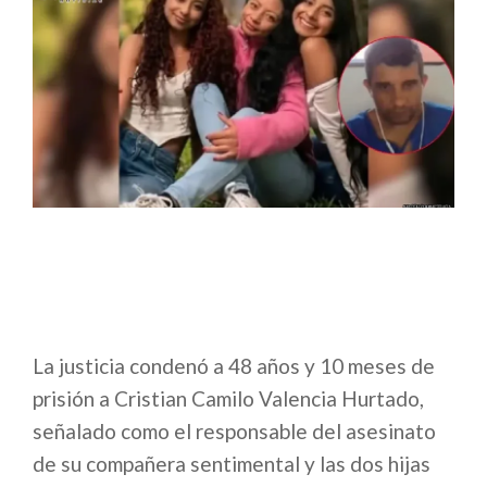
La justicia condenó a 48 años y 10 meses de
prisión a Cristian Camilo Valencia Hurtado,
señalado como el responsable del asesinato
de su compañera sentimental y las dos hijas