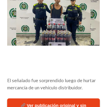
El señalado fue sorprendido luego de hurtar
mercancía de un vehículo distribuidor.
Ver publicación original y sin