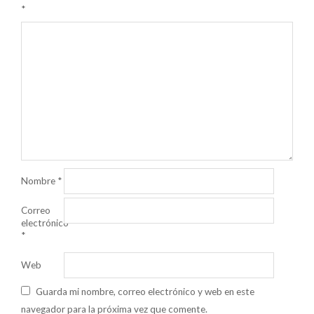
*
Nombre
*
Correo
electrónico
*
Web
Guarda mi nombre, correo electrónico y web en este
navegador para la próxima vez que comente.