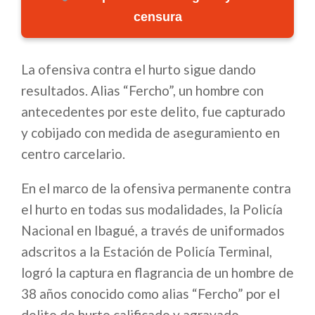
censura
La ofensiva contra el hurto sigue dando
resultados. Alias “Fercho”, un hombre con
antecedentes por este delito, fue capturado
y cobijado con medida de aseguramiento en
centro carcelario.
En el marco de la ofensiva permanente contra
el hurto en todas sus modalidades, la Policía
Nacional en Ibagué, a través de uniformados
adscritos a la Estación de Policía Terminal,
logró la captura en flagrancia de un hombre de
38 años conocido como alias “Fercho” por el
delito de hurto calificado y agravado.