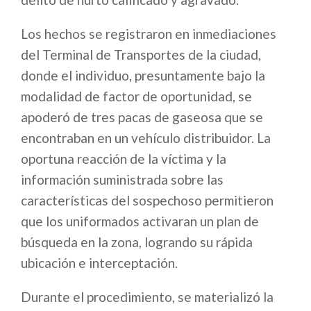
Los hechos se registraron en inmediaciones
del Terminal de Transportes de la ciudad,
donde el individuo, presuntamente bajo la
modalidad de factor de oportunidad, se
apoderó de tres pacas de gaseosa que se
encontraban en un vehículo distribuidor. La
oportuna reacción de la víctima y la
información suministrada sobre las
características del sospechoso permitieron
que los uniformados activaran un plan de
búsqueda en la zona, logrando su rápida
ubicación e interceptación.
Durante el procedimiento, se materializó la