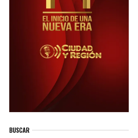
BUSCAR