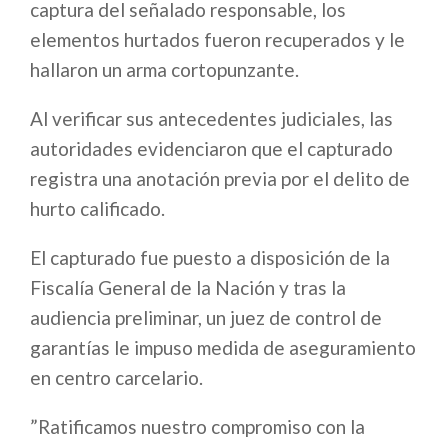
captura del señalado responsable, los
elementos hurtados fueron recuperados y le
hallaron un arma cortopunzante.
Al verificar sus antecedentes judiciales, las
autoridades evidenciaron que el capturado
registra una anotación previa por el delito de
hurto calificado.
El capturado fue puesto a disposición de la
Fiscalía General de la Nación y tras la
audiencia preliminar, un juez de control de
garantías le impuso medida de aseguramiento
en centro carcelario.
”Ratificamos nuestro compromiso con la