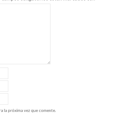
ra la próxima vez que comente.