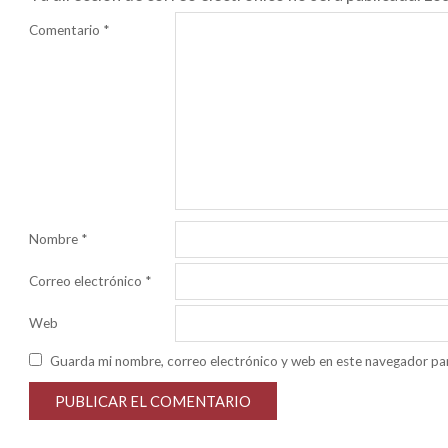
Comentario
*
Nombre
*
Correo electrónico
*
Web
Guarda mi nombre, correo electrónico y web en este navegador pa