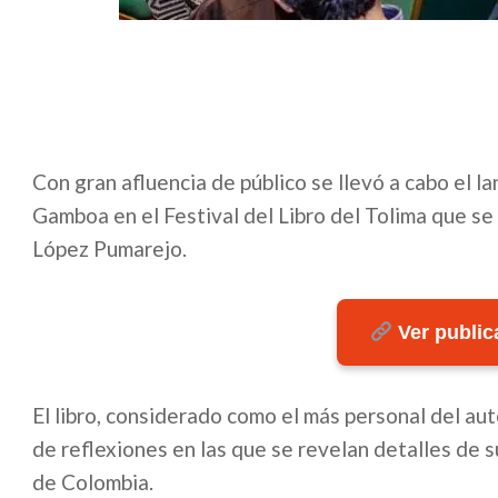
Con gran afluencia de público se llevó a cabo el l
Gamboa en el Festival del Libro del Tolima que se
López Pumarejo.
Ver publica
El libro, considerado como el más personal del au
de reflexiones en las que se revelan detalles de su
de Colombia.