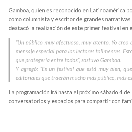
Gamboa, quien es reconocido en Latinoamérica po
como columnista y escritor de grandes narrativas 
destacó la realización de este primer festival en
“Un público muy afectuoso, muy atento. Yo creo q
mensaje especial para los lectores tolimenses. Es
que protegerla entre todos”, sostuvo Gamboa.
Y agregó: “Es un festival que está muy bien, q
editoriales que traerán mucho más público, más esc
La programación irá hasta el próximo sábado 4 de
conversatorios y espacios para compartir con fami