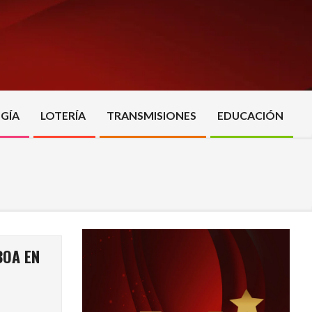
GÍA
LOTERÍA
TRANSMISIONES
EDUCACIÓN
BOA EN