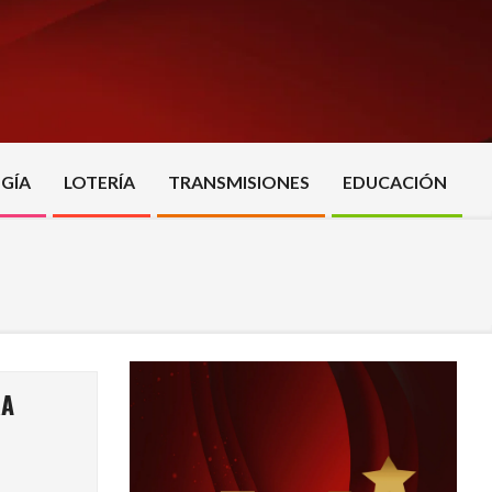
GÍA
LOTERÍA
TRANSMISIONES
EDUCACIÓN
RA