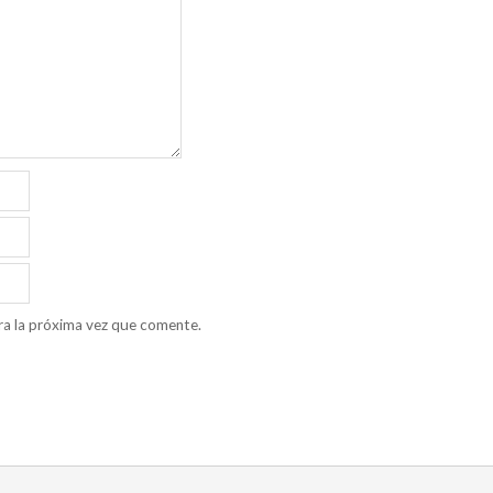
ra la próxima vez que comente.