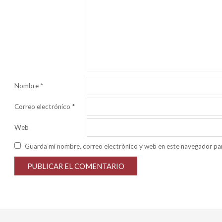
Nombre
*
Correo electrónico
*
Web
Guarda mi nombre, correo electrónico y web en este navegador pa