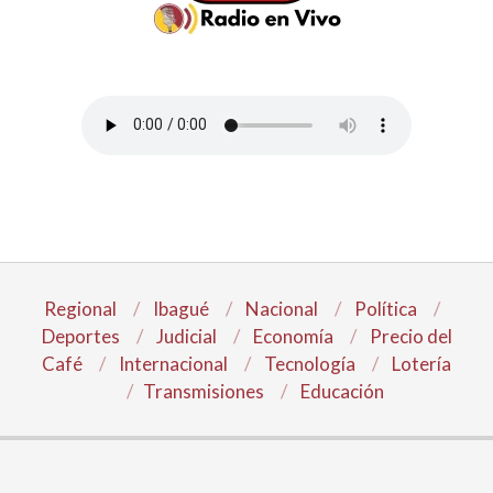
Regional
Ibagué
Nacional
Política
Deportes
Judicial
Economía
Precio del
Café
Internacional
Tecnología
Lotería
Transmisiones
Educación