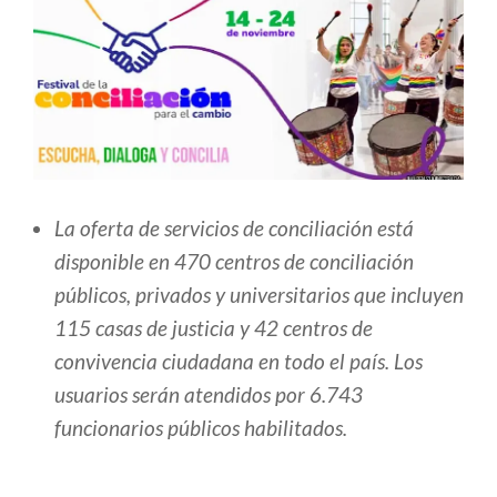
​La oferta de servicios de conciliación está
disponible en 470 centros de conciliación
públicos, privados y universitarios que incluyen
115 casas de justicia y 42 centros de
convivencia ciudadana en todo el país. Los
usuarios serán atendidos por 6.743
funcionarios públicos habilitados.