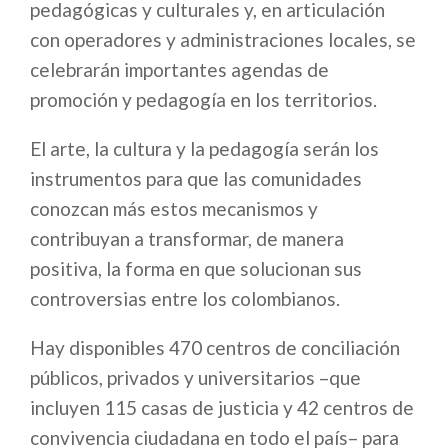
pedagógicas y culturales y, en articulación
con operadores y administraciones locales, se
celebrarán importantes agendas de
promoción y pedagogía en los territorios.
El arte, la cultura y la pedagogía serán los
instrumentos para que las comunidades
conozcan más estos mecanismos y
contribuyan a transformar, de manera
positiva, la forma en que solucionan sus
controversias entre los colombianos.
Hay disponibles 470 centros de conciliación
públicos, privados y universitarios –que
incluyen 115 casas de justicia y 42 centros de
convivencia ciudadana en todo el país– para