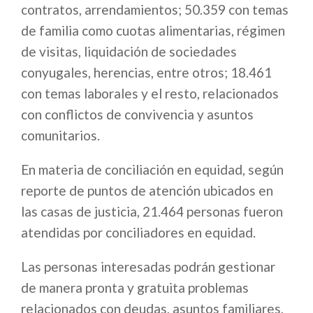
contratos, arrendamientos; 50.359 con temas
de familia como cuotas alimentarias, régimen
de visitas, liquidación de sociedades
conyugales, herencias, entre otros; 18.461
con temas laborales y el resto, relacionados
con conflictos de convivencia y asuntos
comunitarios.
En materia de conciliación en equidad, según
reporte de puntos de atención ubicados en
las casas de justicia, 21.464 personas fueron
atendidas por conciliadores en equidad.
Las personas interesadas podrán gestionar
de manera pronta y gratuita problemas
relacionados con deudas, asuntos familiares,