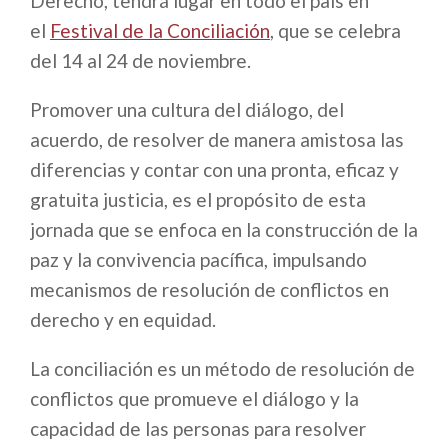
Derecho, tendrá lugar en todo el país en
el
Festival de la Conciliación
, que se celebra
del 14 al 24 de noviembre.
Promover una cultura del diálogo, del
acuerdo, de resolver de manera amistosa las
diferencias y contar con una pronta, eficaz y
gratuita justicia, es el propósito de esta
jornada que se enfoca en la construcción de la
paz y la convivencia pacífica, impulsando
mecanismos de resolución de conflictos en
derecho y en equidad.
La conciliación es un método de resolución de
conflictos que promueve el diálogo y la
capacidad de las personas para resolver