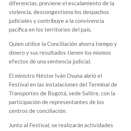
diferencias, previene el escalamiento de la
violencia, descongestiona los despachos
judiciales y contribuye a la convivencia
pacífica en los territorios del país.
Quien utilice la Conciliación ahorra tiempo y
dinero y sus resultados tienen los mismos
efectos de una sentencia judicial.
El ministro Néstor Iván Osuna abrió el
Festival en las instalaciones del Terminal de
Transportes de Bogotá, sede Salitre, con la
participación de representantes de los
centros de conciliación.
Junto al Festival, se realizarán actividades