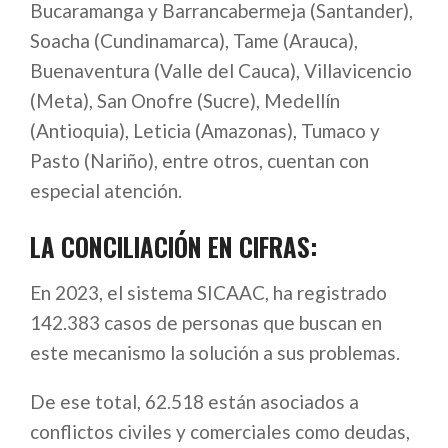
Bucaramanga y Barrancabermeja (Santander),
Soacha (Cundinamarca), Tame (Arauca),
Buenaventura (Valle del Cauca), Villavicencio
(Meta), San Onofre (Sucre), Medellín
(Antioquia), Leticia (Amazonas), Tumaco y
Pasto (Nariño), entre otros, cuentan con
especial atención.
LA CONCILIA​CIÓN EN CIFRAS:
En 2023, el sistema SICAAC, ha registrado
142.383 casos de personas que buscan en
este mecanismo la solución a sus problemas.
De ese total, 62.518 están asociados a
conflictos civiles y comerciales como deudas,