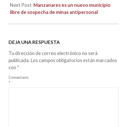
Next Post:
Manzanares es un nuevo municipio
libre de sospecha de minas antipersonal
DEJA UNA RESPUESTA
Tu dirección de correo electrónico no será
publicada.
Los campos obligatorios están marcados
con
*
Comentario
*