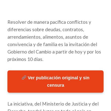
Resolver de manera pacífica conflictos y
diferencias sobre deudas, contratos,
arrendamientos, alimentos, asuntos de
convivencia y de familia es la invitación del
Gobierno del Cambio a partir de hoy y por los
próximos 10 días.
Ver publicación original y sin
censura
La iniciativa, del Ministerio de Justicia y del