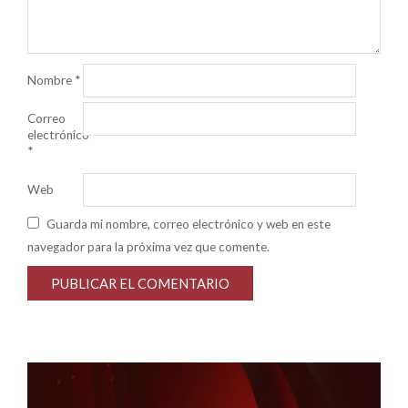
Nombre
*
Correo
electrónico
*
Web
Guarda mi nombre, correo electrónico y web en este
navegador para la próxima vez que comente.