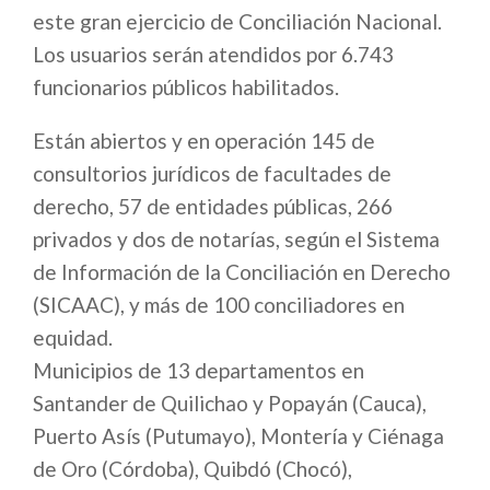
este gran ejercicio de Conciliación Nacional.
Los usuarios serán atendidos por 6.743
funcionarios públicos habilitados.
Están abiertos y en operación 145 de
consultorios jurídicos de facultades de
derecho, 57 de entidades públicas, 266
privados y dos de notarías, según el Sistema
de Información de la Conciliación en Derecho
(SICAAC), y más de 100 conciliadores en
equidad. ​
Municipios de 13 departamentos en
Santander de Quilichao y Popayán (Cauca),
Puerto Asís (Putumayo), Montería y Ciénaga
de Oro (Córdoba), Quibdó (Chocó),