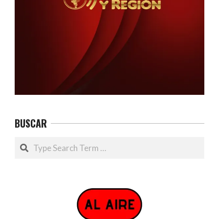
BUSCAR
Search