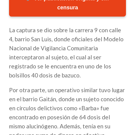
censura
La captura se dio sobre la carrera 9 con calle
4, barrio San Luis, donde oficiales del Modelo
Nacional de Vigilancia Comunitaria
interceptaron al sujeto, el cual al ser
registrado se le encuentra en uno de los
bolsillos 40 dosis de bazuco.
Por otra parte, un operativo similar tuvo lugar
en el barrio Gaitán, donde un sujeto conocido
en círculos delictivos como «Barba» fue
encontrado en posesión de 64 dosis del
mismo alucinógeno. Además, tenía en su