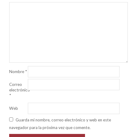
Nombre
*
Correo
electrónico
*
Web
Guarda mi nombre, correo electrónico y web en este
navegador para la próxima vez que comente.