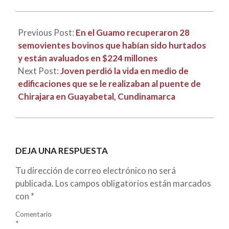
21
Previous Post:
En el Guamo recuperaron 28
semovientes bovinos que habían sido hurtados
y están avaluados en $224 millones
Next Post:
Joven perdió la vida en medio de
edificaciones que se le realizaban al puente de
Chirajara en Guayabetal, Cundinamarca
DEJA UNA RESPUESTA
Tu dirección de correo electrónico no será
publicada.
Los campos obligatorios están marcados
con
*
Comentario
*