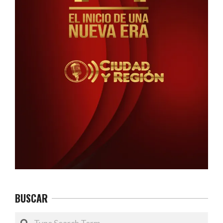
BUSCAR
Search