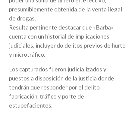
poder una suma de dinero en efectivo,
presumiblemente obtenida de la venta ilegal
de drogas.
Resulta pertinente destacar que «Barba»
cuenta con un historial de implicaciones
judiciales, incluyendo delitos previos de hurto
y microtráfico.
Los capturados fueron judicializados y
puestos a disposición de la justicia donde
tendrán que responder por el delito
fabricación, tráfico y porte de
estupefacientes.