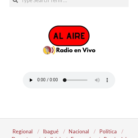
Regional
Ibagué
Nacional
Política