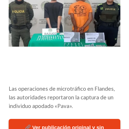
Las operaciones de microtráfico en Flandes,
las autoridades reportaron la captura de un
individuo apodado «Pava».
Ver publicación original y sin