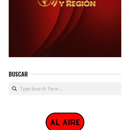
BUSCAR
Search