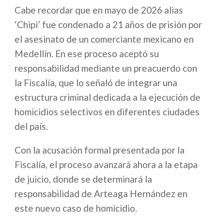
Cabe recordar que en mayo de 2026 alias
‘Chipi’ fue condenado a 21 años de prisión por
el asesinato de un comerciante mexicano en
Medellín. En ese proceso aceptó su
responsabilidad mediante un preacuerdo con
la Fiscalía, que lo señaló de integrar una
estructura criminal dedicada a la ejecución de
homicidios selectivos en diferentes ciudades
del país.
Con la acusación formal presentada por la
Fiscalía, el proceso avanzará ahora a la etapa
de juicio, donde se determinará la
responsabilidad de Arteaga Hernández en
este nuevo caso de homicidio.