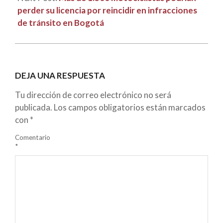
perder su licencia por reincidir en infracciones
de tránsito en Bogotá
DEJA UNA RESPUESTA
Tu dirección de correo electrónico no será
publicada.
Los campos obligatorios están marcados
con
*
Comentario
*