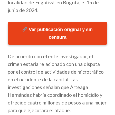
localidad de Engativá, en Bogotá, el 15 de
junio de 2024.
Ver publicación original y sin
censura
De acuerdo con el ente investigador, el
crimen estaría relacionado con una disputa
por el control de actividades de microtráfico
en el occidente de la capital. Las
investigaciones señalan que Arteaga
Hernández habría coordinado el homicidio y
ofrecido cuatro millones de pesos a una mujer
para que ejecutara el ataque.