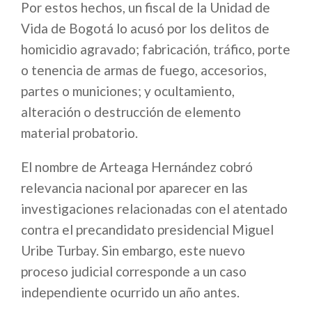
Por estos hechos, un fiscal de la Unidad de
Vida de Bogotá lo acusó por los delitos de
homicidio agravado; fabricación, tráfico, porte
o tenencia de armas de fuego, accesorios,
partes o municiones; y ocultamiento,
alteración o destrucción de elemento
material probatorio.
El nombre de Arteaga Hernández cobró
relevancia nacional por aparecer en las
investigaciones relacionadas con el atentado
contra el precandidato presidencial Miguel
Uribe Turbay. Sin embargo, este nuevo
proceso judicial corresponde a un caso
independiente ocurrido un año antes.