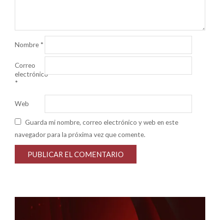
Nombre
*
Correo
electrónico
*
Web
Guarda mi nombre, correo electrónico y web en este
navegador para la próxima vez que comente.