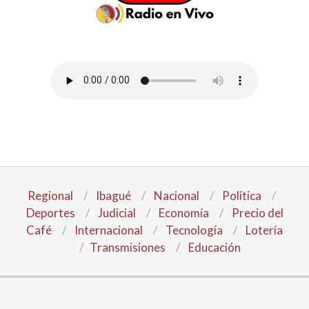
Regional
Ibagué
Nacional
Política
Deportes
Judicial
Economía
Precio del
Café
Internacional
Tecnología
Lotería
Transmisiones
Educación