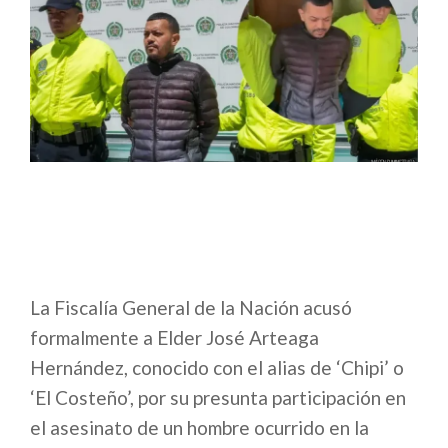
La Fiscalía General de la Nación acusó
formalmente a Elder José Arteaga
Hernández, conocido con el alias de ‘Chipi’ o
‘El Costeño’, por su presunta participación en
el asesinato de un hombre ocurrido en la