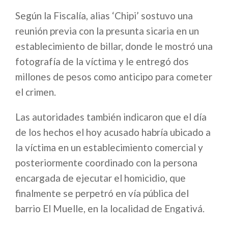
Según la Fiscalía, alias ‘Chipi’ sostuvo una
reunión previa con la presunta sicaria en un
establecimiento de billar, donde le mostró una
fotografía de la víctima y le entregó dos
millones de pesos como anticipo para cometer
el crimen.
Las autoridades también indicaron que el día
de los hechos el hoy acusado habría ubicado a
la víctima en un establecimiento comercial y
posteriormente coordinado con la persona
encargada de ejecutar el homicidio, que
finalmente se perpetró en vía pública del
barrio El Muelle, en la localidad de Engativá.