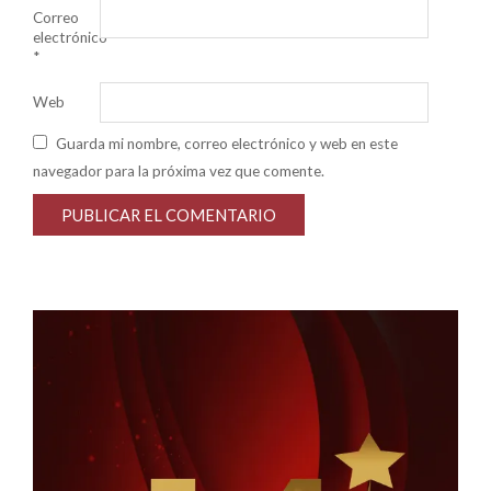
Correo
electrónico
*
Web
Guarda mi nombre, correo electrónico y web en este
navegador para la próxima vez que comente.