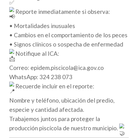
Reporte inmediatamente si observa:
• Mortalidades inusuales
• Cambios en el comportamiento de los peces
• Signos clínicos o sospecha de enfermedad
Notifique al ICA:
Correo: epidem.piscicola@ica.gov.co
WhatsApp: 324 238 073
Recuerde incluir en el reporte:
Nombre y teléfono, ubicación del predio,
especie y cantidad afectada.
Trabajemos juntos para proteger la
producción piscícola de nuestro municipio.