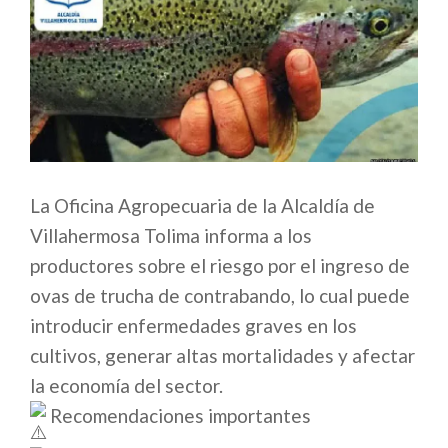
La Oficina Agropecuaria de la Alcaldía de
Villahermosa Tolima informa a los
productores sobre el riesgo por el ingreso de
ovas de trucha de contrabando, lo cual puede
introducir enfermedades graves en los
cultivos, generar altas mortalidades y afectar
la economía del sector.
Recomendaciones importantes