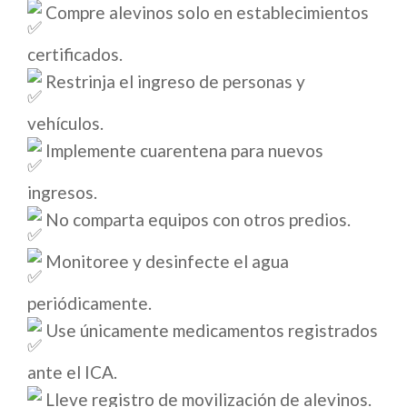
Compre alevinos solo en establecimientos
certificados.
Restrinja el ingreso de personas y
vehículos.
Implemente cuarentena para nuevos
ingresos.
No comparta equipos con otros predios.
Monitoree y desinfecte el agua
periódicamente.
Use únicamente medicamentos registrados
ante el ICA.
Lleve registro de movilización de alevinos.