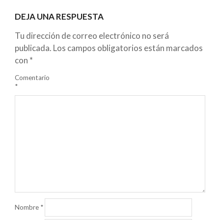
DEJA UNA RESPUESTA
Tu dirección de correo electrónico no será
publicada.
Los campos obligatorios están marcados
con
*
Comentario
*
Nombre
*