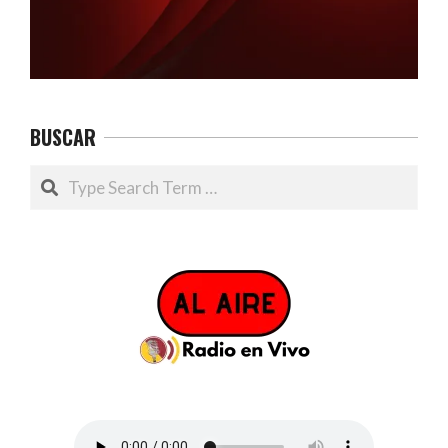
BUSCAR
Search