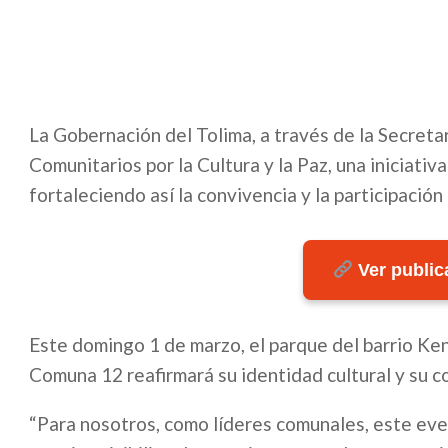
La Gobernación del Tolima, a través de la Secretar
Comunitarios por la Cultura y la Paz, una iniciativ
fortaleciendo así la convivencia y la participación
Ver publica
Este domingo 1 de marzo, el parque del barrio Ken
Comuna 12 reafirmará su identidad cultural y su c
“Para nosotros, como líderes comunales, este eve