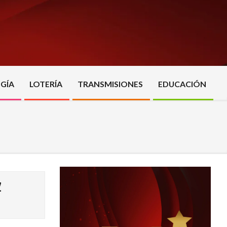
GÍA
LOTERÍA
TRANSMISIONES
EDUCACIÓN
Z