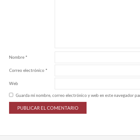
Nombre
*
Correo electrónico
*
Web
Guarda mi nombre, correo electrónico y web en este navegador pa