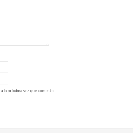
ra la próxima vez que comente.