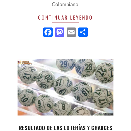
Colombiano:
CONTINUAR LEYENDO
Facebook
Mastodon
Email
Compartir
RESULTADO DE LAS LOTERÍAS Y CHANCES