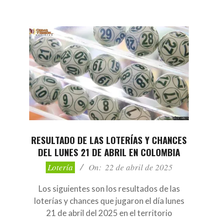
RESULTADO DE LAS LOTERÍAS Y CHANCES
DEL LUNES 21 DE ABRIL EN COLOMBIA
2025-
Lotería
On:
22 de abril de 2025
04-
22
Los siguientes son los resultados de las
loterías y chances que jugaron el día lunes
21 de abril del 2025 en el territorio