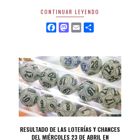
CONTINUAR LEYENDO
Facebook
Mastodon
Email
Compartir
RESULTADO DE LAS LOTERÍAS Y CHANCES
DEL MIÉRCOLES 23 DE ABRIL EN