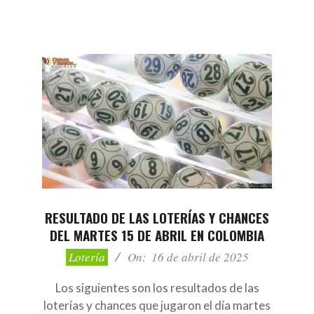
RESULTADO DE LAS LOTERÍAS Y CHANCES
DEL MARTES 15 DE ABRIL EN COLOMBIA
2025-
Lotería
On:
16 de abril de 2025
04-
16
Los siguientes son los resultados de las
loterías y chances que jugaron el día martes