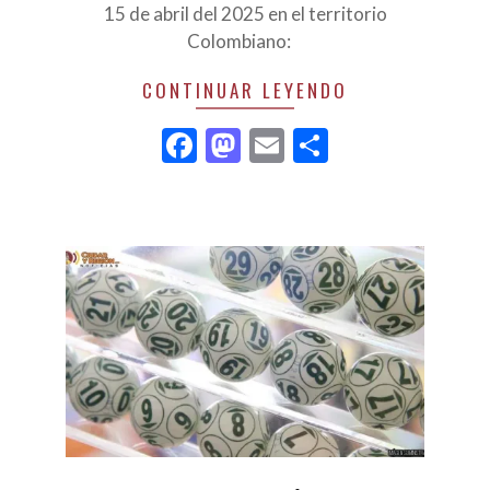
15 de abril del 2025 en el territorio
Colombiano:
CONTINUAR LEYENDO
Facebook
Mastodon
Email
Compartir