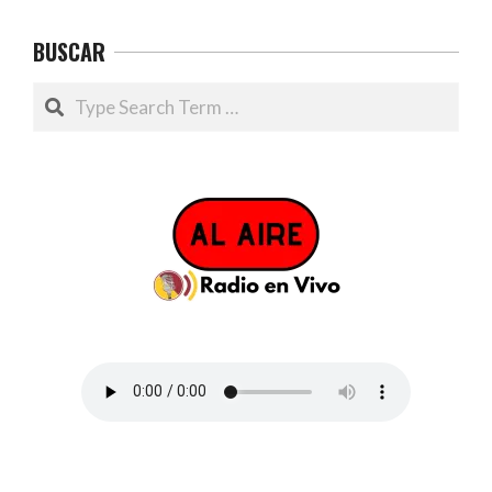
BUSCAR
Search