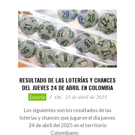
RESULTADO DE LAS LOTERÍAS Y CHANCES
DEL JUEVES 24 DE ABRIL EN COLOMBIA
2025-
Lotería
On:
25 de abril de 2025
04-
25
Los siguientes son los resultados de las
loterías y chances que jugaron el día jueves
24 de abril del 2025 en el territorio
Colombiano: